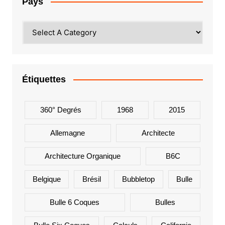
Pays
Étiquettes
360° Degrés
1968
2015
Allemagne
Architecte
Architecture Organique
B6C
Belgique
Brésil
Bubbletop
Bulle
Bulle 6 Coques
Bulles