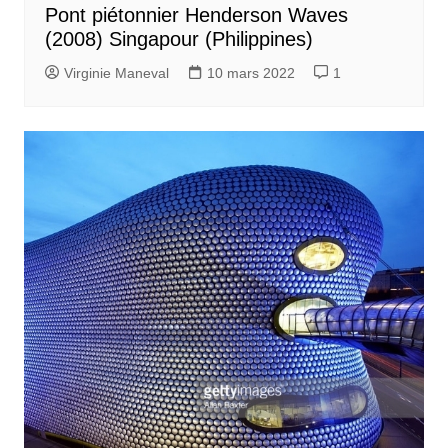
Pont piétonnier Henderson Waves
(2008) Singapour (Philippines)
Virginie Maneval
10 mars 2022
1