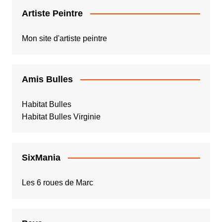
Artiste Peintre
Mon site d'artiste peintre
Amis Bulles
Habitat Bulles
Habitat Bulles Virginie
SixMania
Les 6 roues de Marc