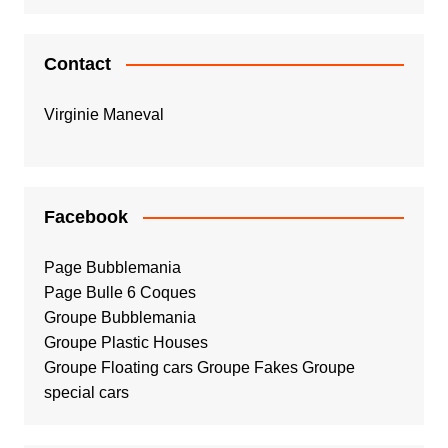
Contact
Virginie Maneval
Facebook
Page Bubblemania
Page Bulle 6 Coques
Groupe Bubblemania
Groupe Plastic Houses
Groupe Floating cars
Groupe Fakes
Groupe
special cars