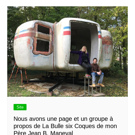
Site
Nous avons une page et un groupe à
propos de La Bulle six Coques de mon
Père Jean B. Maneval