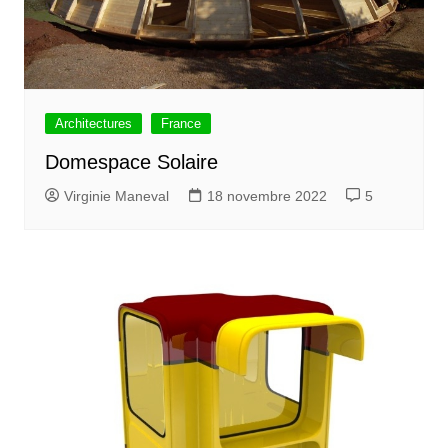
Architectures
France
Domespace Solaire
Virginie Maneval
18 novembre 2022
5