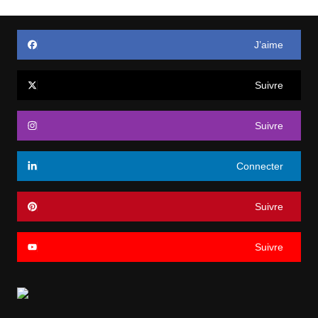
J’aime
Suivre
Suivre
Connecter
Suivre
Suivre