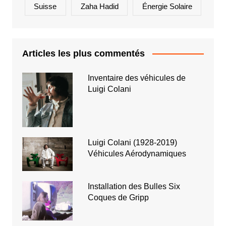
Suisse
Zaha Hadid
Énergie Solaire
Articles les plus commentés
Inventaire des véhicules de
Luigi Colani
Luigi Colani (1928-2019)
Véhicules Aérodynamiques
Installation des Bulles Six
Coques de Gripp