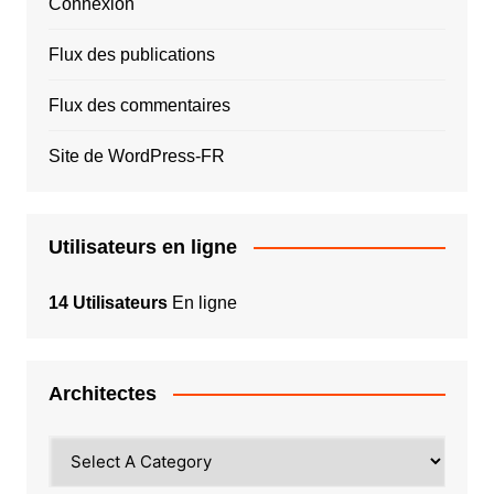
Connexion
Flux des publications
Flux des commentaires
Site de WordPress-FR
Utilisateurs en ligne
14 Utilisateurs
En ligne
Architectes