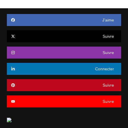
J’aime
Suivre
Suivre
Connecter
Suivre
Suivre