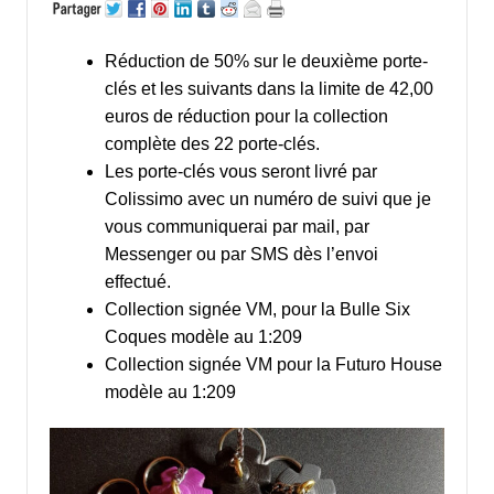
Réduction de 50% sur le deuxième porte-
clés et les suivants dans la limite de 42,00
euros de réduction pour la collection
complète des 22 porte-clés.
Les porte-clés vous seront livré par
Colissimo avec un numéro de suivi que je
vous communiquerai par mail, par
Messenger ou par SMS dès l’envoi
effectué.
Collection signée VM, pour la Bulle Six
Coques modèle au 1:209
Collection signée VM pour la Futuro House
modèle au 1:209