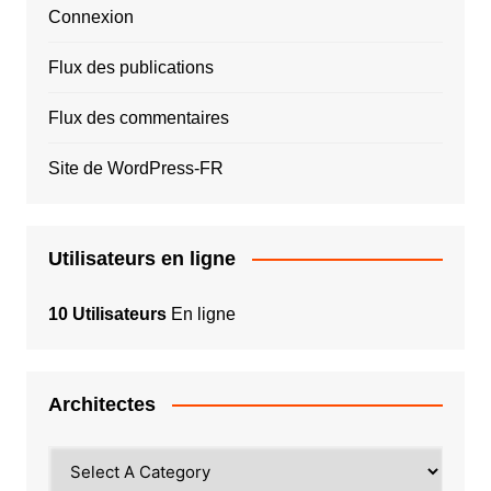
Connexion
Flux des publications
Flux des commentaires
Site de WordPress-FR
Utilisateurs en ligne
10 Utilisateurs
En ligne
Architectes