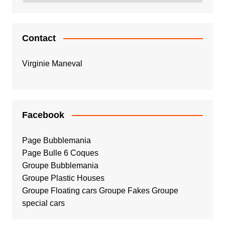
Contact
Virginie Maneval
Facebook
Page Bubblemania
Page Bulle 6 Coques
Groupe Bubblemania
Groupe Plastic Houses
Groupe Floating cars
Groupe Fakes
Groupe
special cars