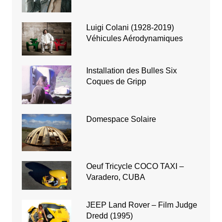
Luigi Colani (1928-2019)
Véhicules Aérodynamiques
Installation des Bulles Six
Coques de Gripp
Domespace Solaire
Oeuf Tricycle COCO TAXI –
Varadero, CUBA
JEEP Land Rover – Film Judge
Dredd (1995)