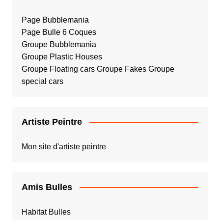
Page Bubblemania
Page Bulle 6 Coques
Groupe Bubblemania
Groupe Plastic Houses
Groupe Floating cars
Groupe Fakes
Groupe
special cars
Artiste Peintre
Mon site d'artiste peintre
Amis Bulles
Habitat Bulles