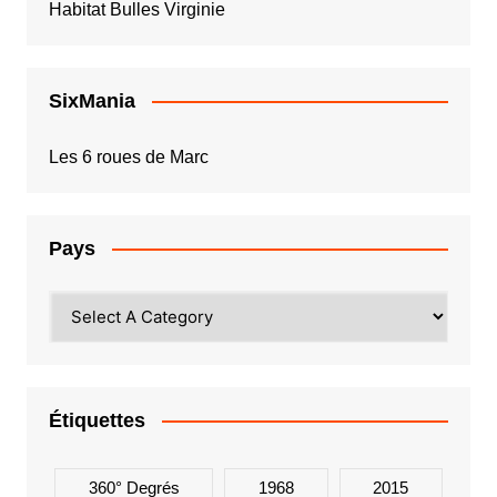
Habitat Bulles Virginie
SixMania
Les 6 roues de Marc
Pays
Étiquettes
360° Degrés
1968
2015