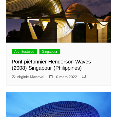
Architectures
Singapour
Pont piétonnier Henderson Waves
(2008) Singapour (Philippines)
Virginie Maneval
10 mars 2022
1