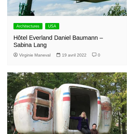
Architectures
USA
Hôtel Everland Daniel Baumann –
Sabina Lang
Virginie Maneval
19 avril 2022
0