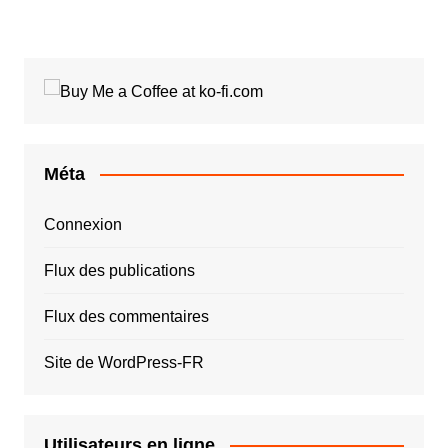
publications
Méta
Connexion
Flux des publications
Flux des commentaires
Site de WordPress-FR
Utilisateurs en ligne