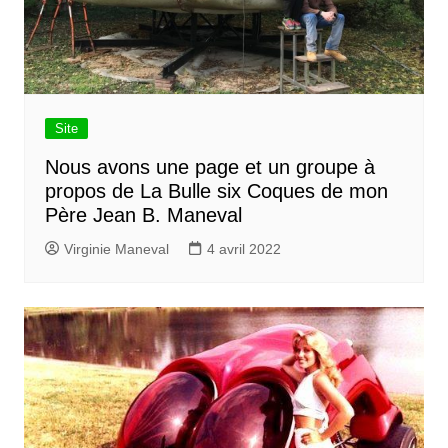
Site
Nous avons une page et un groupe à
propos de La Bulle six Coques de mon
Père Jean B. Maneval
Virginie Maneval
4 avril 2022