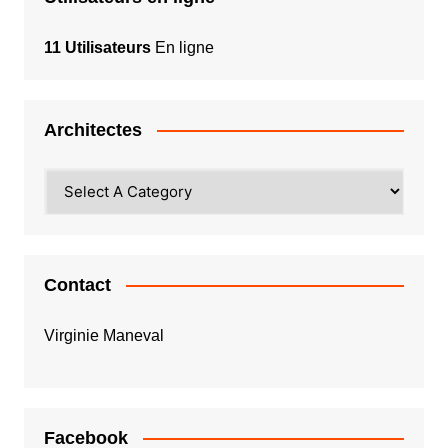
11 Utilisateurs
En ligne
Architectes
Contact
Virginie Maneval
Facebook