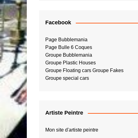
Facebook
Page Bubblemania
Page Bulle 6 Coques
Groupe Bubblemania
Groupe Plastic Houses
Groupe Floating cars
Groupe Fakes
Groupe special cars
Artiste Peintre
Mon site d'artiste peintre