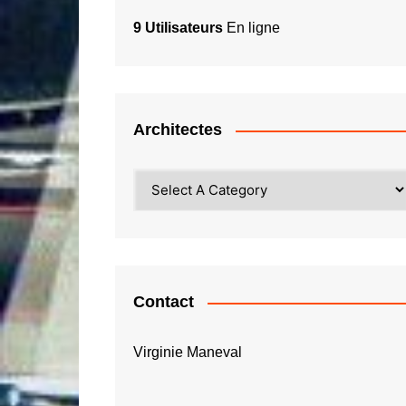
9 Utilisateurs
En ligne
Architectes
Contact
Virginie Maneval