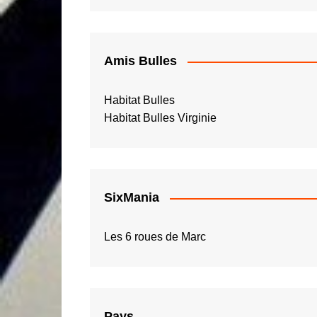
Amis Bulles
Habitat Bulles
Habitat Bulles Virginie
SixMania
Les 6 roues de Marc
Pays