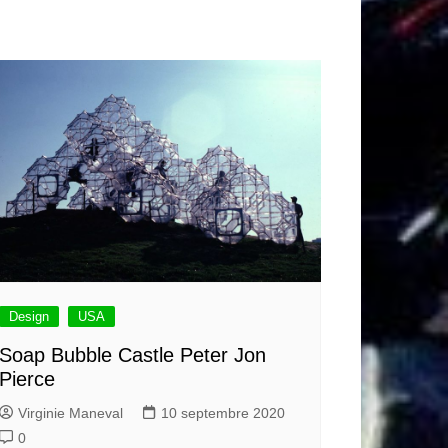
Design
USA
Soap Bubble Castle Peter Jon
Pierce
Virginie Maneval
10 septembre 2020
0