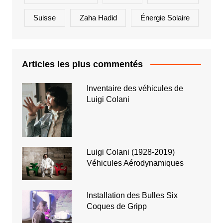
Suisse
Zaha Hadid
Énergie Solaire
Articles les plus commentés
Inventaire des véhicules de
Luigi Colani
Luigi Colani (1928-2019)
Véhicules Aérodynamiques
Installation des Bulles Six
Coques de Gripp