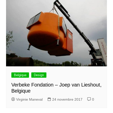
Belgique
Design
Verbeke Fondation – Joep van Lieshout,
Belgique
Virginie Maneval
24 novembre 2017
0