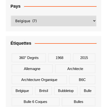
Pays
Étiquettes
360° Degrés
1968
2015
Allemagne
Architecte
Architecture Organique
B6C
Belgique
Brésil
Bubbletop
Bulle
Bulle 6 Coques
Bulles