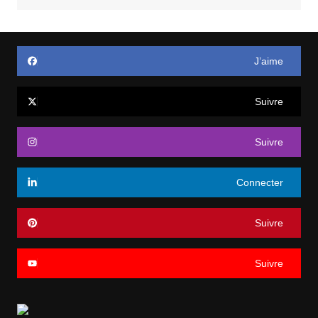
J’aime
Suivre
Suivre
Connecter
Suivre
Suivre