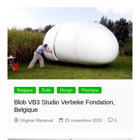
Belgique
Bulle
Design
Plastique
Blob VB3 Studio Verbeke Fondation,
Belgique
Virginie Maneval
25 novembre 2020
0