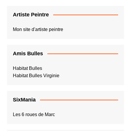
Artiste Peintre
Mon site d'artiste peintre
Amis Bulles
Habitat Bulles
Habitat Bulles Virginie
SixMania
Les 6 roues de Marc