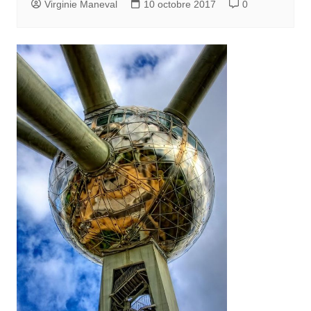
Virginie Maneval
10 octobre 2017
0