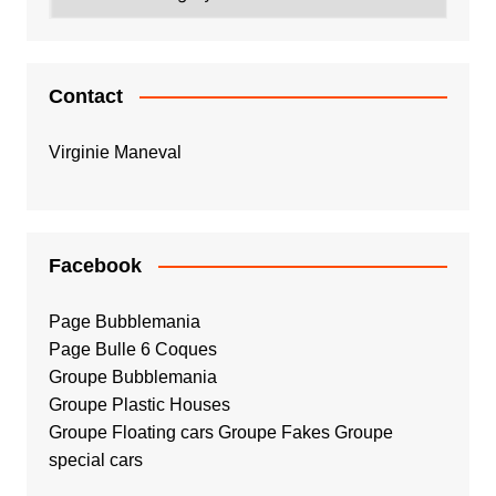
Contact
Virginie Maneval
Facebook
Page Bubblemania
Page Bulle 6 Coques
Groupe Bubblemania
Groupe Plastic Houses
Groupe Floating cars
Groupe Fakes
Groupe
special cars