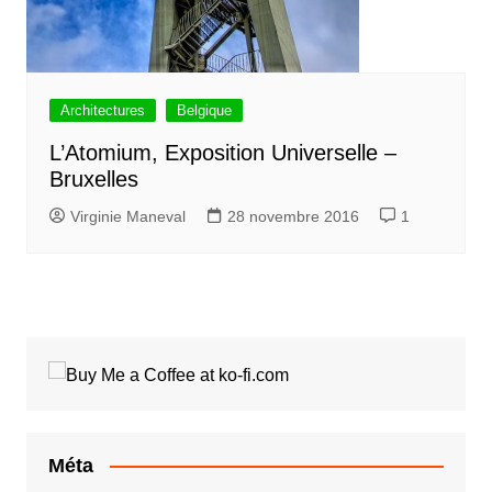
Architectures
Belgique
L’Atomium, Exposition Universelle –
Bruxelles
Virginie Maneval
28 novembre 2016
1
Méta