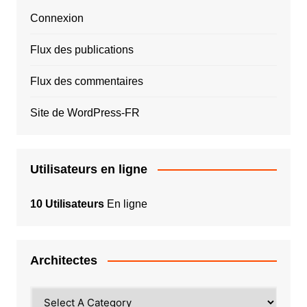
Connexion
Flux des publications
Flux des commentaires
Site de WordPress-FR
Utilisateurs en ligne
10 Utilisateurs
En ligne
Architectes