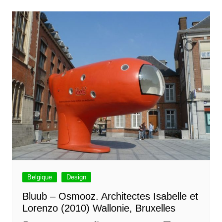
Belgique
Design
Bluub – Osmooz. Architectes Isabelle et
Lorenzo (2010) Wallonie, Bruxelles