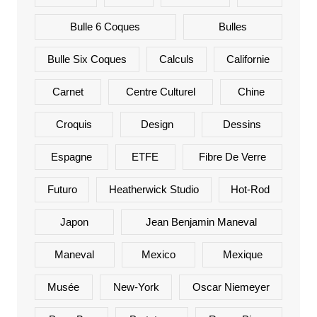
Bulle 6 Coques
Bulles
Bulle Six Coques
Calculs
Californie
Carnet
Centre Culturel
Chine
Croquis
Design
Dessins
Espagne
ETFE
Fibre De Verre
Futuro
Heatherwick Studio
Hot-Rod
Japon
Jean Benjamin Maneval
Maneval
Mexico
Mexique
Musée
New-York
Oscar Niemeyer