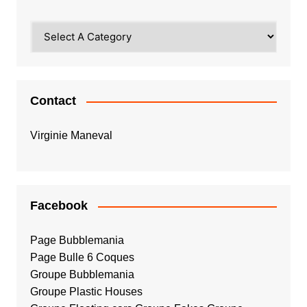
Contact
Virginie Maneval
Facebook
Page Bubblemania
Page Bulle 6 Coques
Groupe Bubblemania
Groupe Plastic Houses