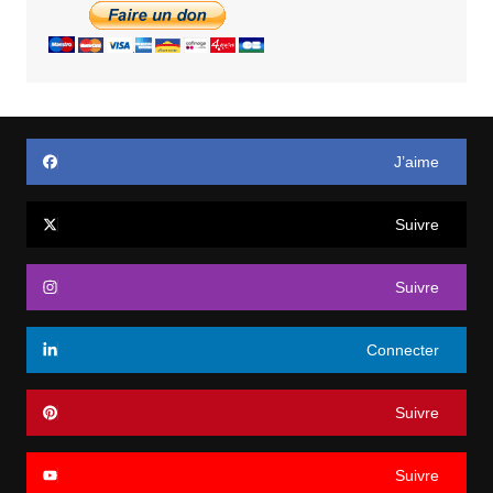
J’aime
Suivre
Suivre
Connecter
Suivre
Suivre