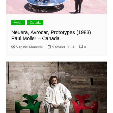
Avion
Canada
Neuera, Avrocar, Prototypes (1983)
Paul Moller – Canada
Virginie Maneval
9 février 2021
0