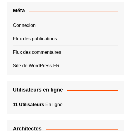
Méta
Connexion
Flux des publications
Flux des commentaires
Site de WordPress-FR
Utilisateurs en ligne
11 Utilisateurs
En ligne
Architectes