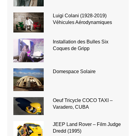
Luigi Colani (1928-2019)
Véhicules Aérodynamiques
Installation des Bulles Six
Coques de Gripp
Domespace Solaire
Oeuf Tricycle COCO TAXI –
Varadero, CUBA
JEEP Land Rover – Film Judge
Dredd (1995)