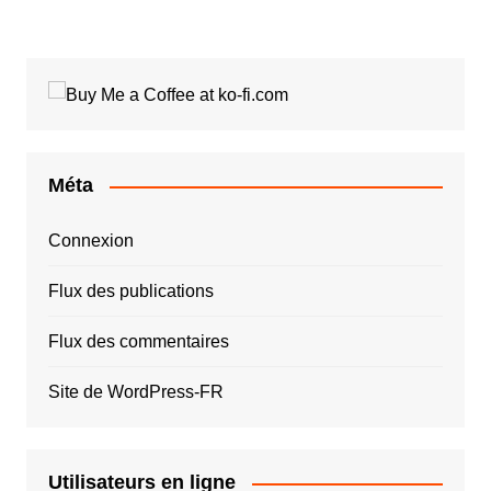
Méta
Connexion
Flux des publications
Flux des commentaires
Site de WordPress-FR
Utilisateurs en ligne