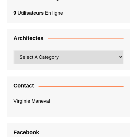
9 Utilisateurs
En ligne
Architectes
Contact
Virginie Maneval
Facebook