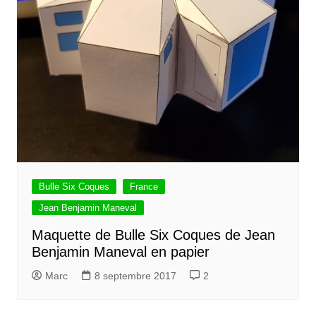
Bulle Six Coques
France
Jean Benjamin Maneval
Maquette de Bulle Six Coques de Jean
Benjamin Maneval en papier
Marc
8 septembre 2017
2