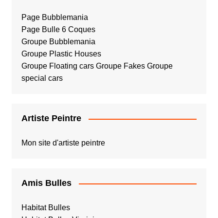
Page Bubblemania
Page Bulle 6 Coques
Groupe Bubblemania
Groupe Plastic Houses
Groupe Floating cars
Groupe Fakes
Groupe
special cars
Artiste Peintre
Mon site d'artiste peintre
Amis Bulles
Habitat Bulles