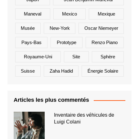
Maneval
Mexico
Mexique
Musée
New-York
Oscar Niemeyer
Pays-Bas
Prototype
Renzo Piano
Royaume-Uni
Site
Sphère
Suisse
Zaha Hadid
Énergie Solaire
Articles les plus commentés
Inventaire des véhicules de
Luigi Colani