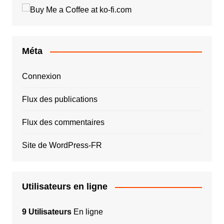
Méta
Connexion
Flux des publications
Flux des commentaires
Site de WordPress-FR
Utilisateurs en ligne
9 Utilisateurs
En ligne