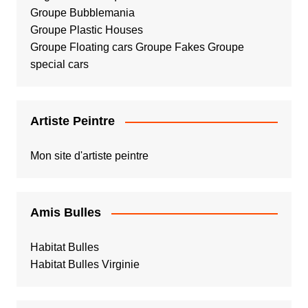
Groupe Bubblemania
Groupe Plastic Houses
Groupe Floating cars
Groupe Fakes
Groupe
special cars
Artiste Peintre
Mon site d'artiste peintre
Amis Bulles
Habitat Bulles
Habitat Bulles Virginie