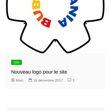
Site
Nouveau logo pour le site
Marc
16 décembre 2017
3