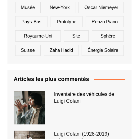
Musée
New-York
Oscar Niemeyer
Pays-Bas
Prototype
Renzo Piano
Royaume-Uni
Site
Sphère
Suisse
Zaha Hadid
Énergie Solaire
Articles les plus commentés
Inventaire des véhicules de
Luigi Colani
Luigi Colani (1928-2019)