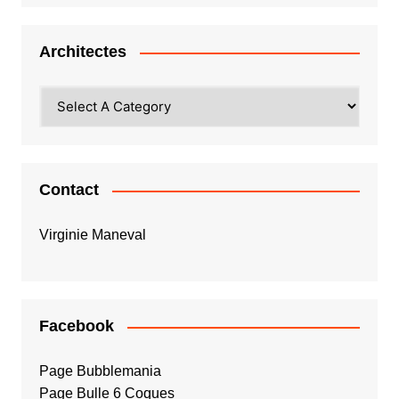
Architectes
Contact
Virginie Maneval
Facebook
Page Bubblemania
Page Bulle 6 Coques