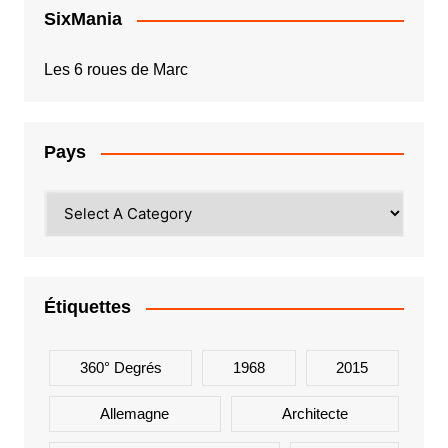
SixMania
Les 6 roues de Marc
Pays
Étiquettes
360° Degrés
1968
2015
Allemagne
Architecte