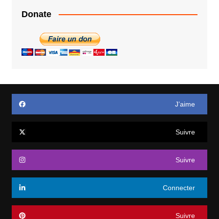
Donate
J’aime
Suivre
Suivre
Connecter
Suivre