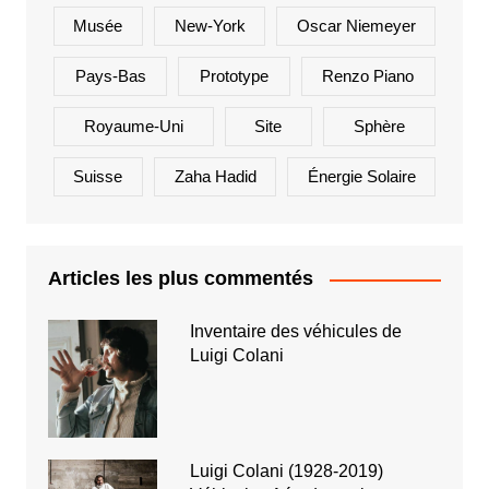
Musée
New-York
Oscar Niemeyer
Pays-Bas
Prototype
Renzo Piano
Royaume-Uni
Site
Sphère
Suisse
Zaha Hadid
Énergie Solaire
Articles les plus commentés
Inventaire des véhicules de
Luigi Colani
Luigi Colani (1928-2019)