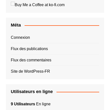
Méta
Connexion
Flux des publications
Flux des commentaires
Site de WordPress-FR
Utilisateurs en ligne
9 Utilisateurs
En ligne