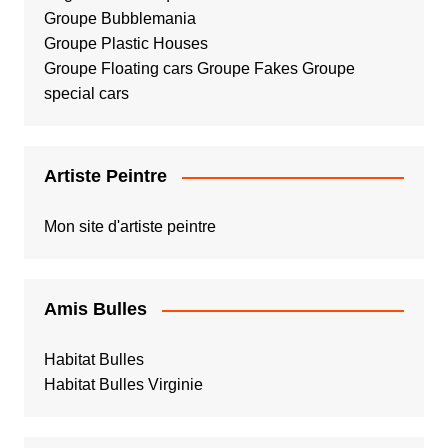
Groupe Bubblemania
Groupe Plastic Houses
Groupe Floating cars
Groupe Fakes
Groupe
special cars
Artiste Peintre
Mon site d'artiste peintre
Amis Bulles
Habitat Bulles
Habitat Bulles Virginie