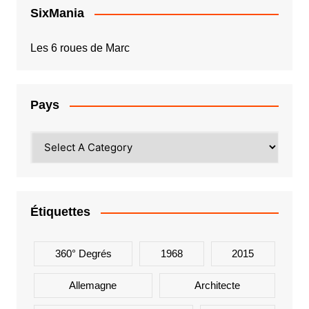
SixMania
Les 6 roues de Marc
Pays
Étiquettes
360° Degrés
1968
2015
Allemagne
Architecte