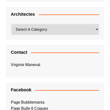
Architectes
Contact
Virginie Maneval
Facebook
Page Bubblemania
Page Bulle 6 Coques