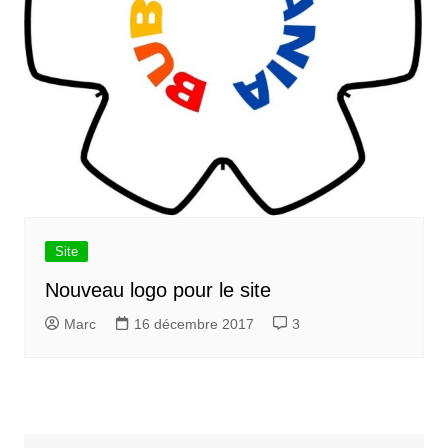
Site
Nouveau logo pour le site
Marc
16 décembre 2017
3