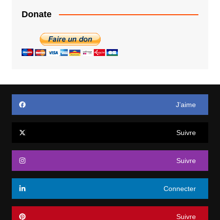
Donate
J’aime
Suivre
Suivre
Connecter
Suivre