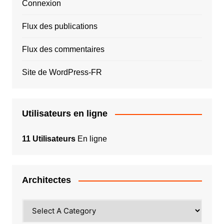
Connexion
Flux des publications
Flux des commentaires
Site de WordPress-FR
Utilisateurs en ligne
11 Utilisateurs
En ligne
Architectes