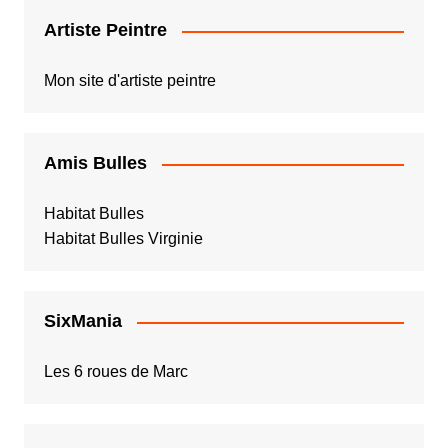
Artiste Peintre
Mon site d'artiste peintre
Amis Bulles
Habitat Bulles
Habitat Bulles Virginie
SixMania
Les 6 roues de Marc