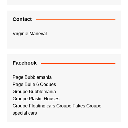
Contact
Virginie Maneval
Facebook
Page Bubblemania
Page Bulle 6 Coques
Groupe Bubblemania
Groupe Plastic Houses
Groupe Floating cars
Groupe Fakes
Groupe
special cars