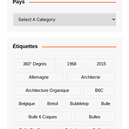
Pays
Étiquettes
360° Degrés
1968
2015
Allemagne
Architecte
Architecture Organique
B6C
Belgique
Brésil
Bubbletop
Bulle
Bulle 6 Coques
Bulles