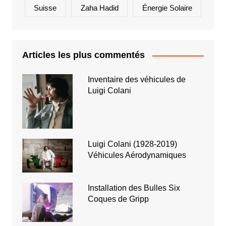
Suisse
Zaha Hadid
Énergie Solaire
Articles les plus commentés
Inventaire des véhicules de
Luigi Colani
Luigi Colani (1928-2019)
Véhicules Aérodynamiques
Installation des Bulles Six
Coques de Gripp