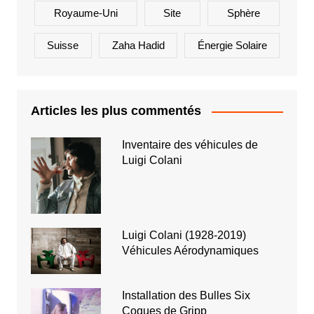
Royaume-Uni
Site
Sphère
Suisse
Zaha Hadid
Énergie Solaire
Articles les plus commentés
Inventaire des véhicules de
Luigi Colani
Luigi Colani (1928-2019)
Véhicules Aérodynamiques
Installation des Bulles Six
Coques de Gripp