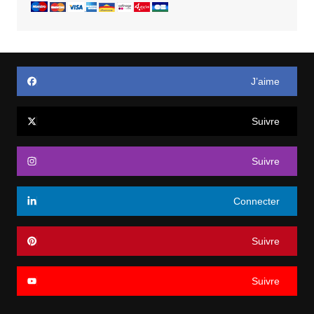
J’aime
Suivre
Suivre
Connecter
Suivre
Suivre