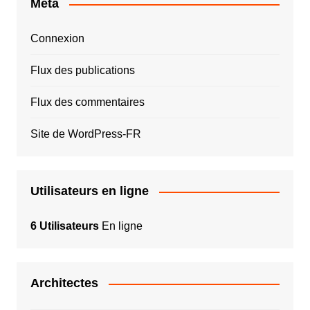
Méta
Connexion
Flux des publications
Flux des commentaires
Site de WordPress-FR
Utilisateurs en ligne
6 Utilisateurs
En ligne
Architectes