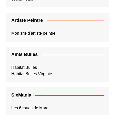
Artiste Peintre
Mon site d'artiste peintre
Amis Bulles
Habitat Bulles
Habitat Bulles Virginie
SixMania
Les 6 roues de Marc