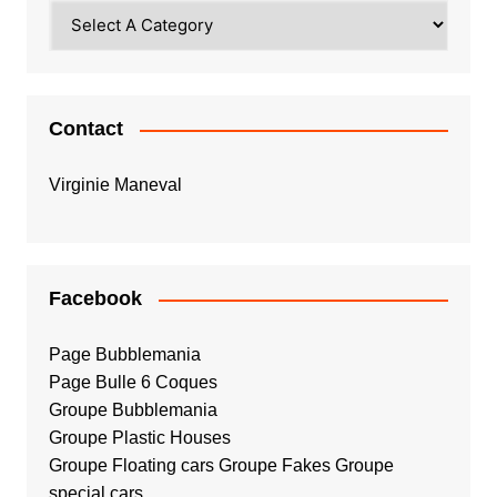
Contact
Virginie Maneval
Facebook
Page Bubblemania
Page Bulle 6 Coques
Groupe Bubblemania
Groupe Plastic Houses
Groupe Floating cars
Groupe Fakes
Groupe
special cars