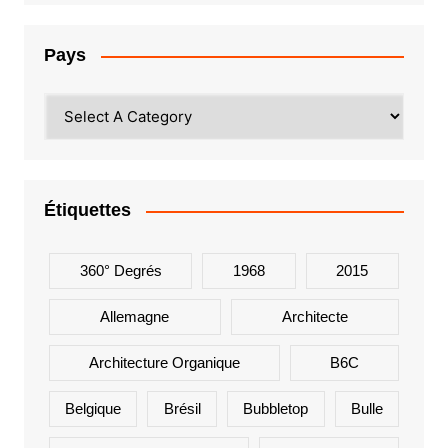
Pays
Étiquettes
360° Degrés
1968
2015
Allemagne
Architecte
Architecture Organique
B6C
Belgique
Brésil
Bubbletop
Bulle