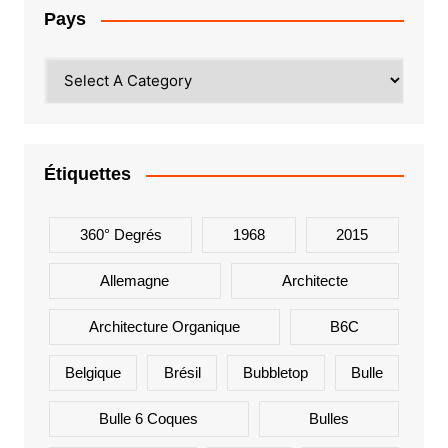
Pays
Étiquettes
360° Degrés
1968
2015
Allemagne
Architecte
Architecture Organique
B6C
Belgique
Brésil
Bubbletop
Bulle
Bulle 6 Coques
Bulles