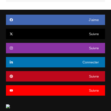
J’aime
Suivre
Suivre
Connecter
Suivre
Suivre