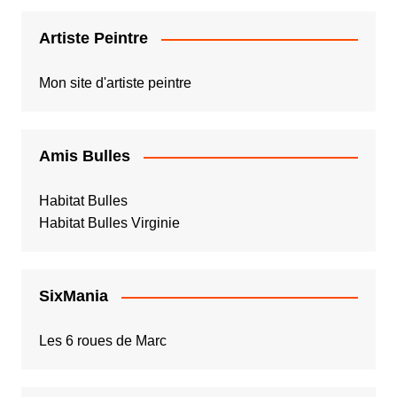
Artiste Peintre
Mon site d'artiste peintre
Amis Bulles
Habitat Bulles
Habitat Bulles Virginie
SixMania
Les 6 roues de Marc