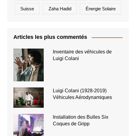
Suisse
Zaha Hadid
Énergie Solaire
Articles les plus commentés
Inventaire des véhicules de
Luigi Colani
Luigi Colani (1928-2019)
Véhicules Aérodynamiques
Installation des Bulles Six
Coques de Gripp