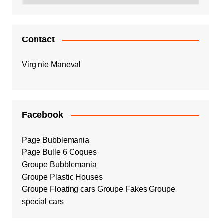
Contact
Virginie Maneval
Facebook
Page Bubblemania
Page Bulle 6 Coques
Groupe Bubblemania
Groupe Plastic Houses
Groupe Floating cars
Groupe Fakes
Groupe
special cars