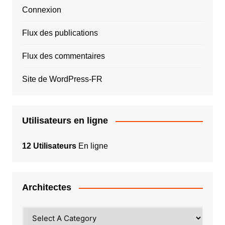
Connexion
Flux des publications
Flux des commentaires
Site de WordPress-FR
Utilisateurs en ligne
12 Utilisateurs
En ligne
Architectes