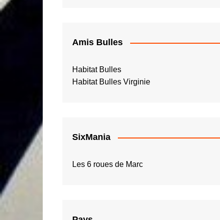
Amis Bulles
Habitat Bulles
Habitat Bulles Virginie
SixMania
Les 6 roues de Marc
Pays