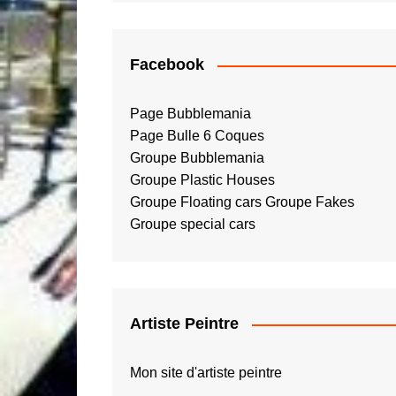
Facebook
Page Bubblemania
Page Bulle 6 Coques
Groupe Bubblemania
Groupe Plastic Houses
Groupe Floating cars
Groupe Fakes
Groupe special cars
Artiste Peintre
Mon site d'artiste peintre