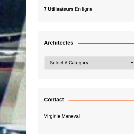
7 Utilisateurs
En ligne
Architectes
Contact
Virginie Maneval