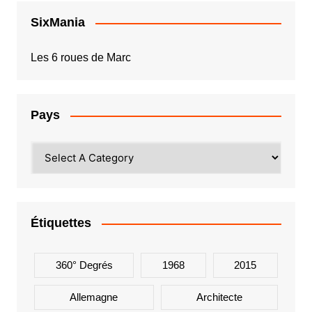
SixMania
Les 6 roues de Marc
Pays
Étiquettes
360° Degrés
1968
2015
Allemagne
Architecte