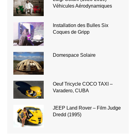
Véhicules Aérodynamiques
Installation des Bulles Six
Coques de Gripp
Domespace Solaire
Oeuf Tricycle COCO TAXI –
Varadero, CUBA
JEEP Land Rover – Film Judge
Dredd (1995)