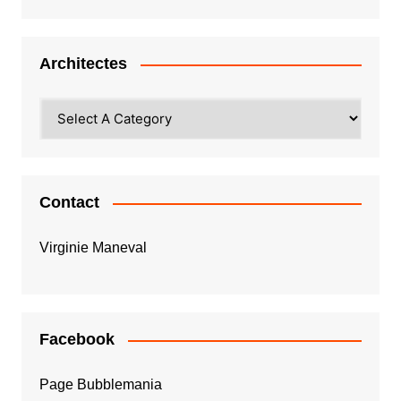
Architectes
Contact
Virginie Maneval
Facebook
Page Bubblemania