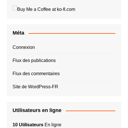
Méta
Connexion
Flux des publications
Flux des commentaires
Site de WordPress-FR
Utilisateurs en ligne
10 Utilisateurs
En ligne