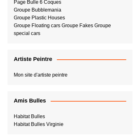
Page Bulle 6 Coques
Groupe Bubblemania
Groupe Plastic Houses
Groupe Floating cars
Groupe Fakes
Groupe
special cars
Artiste Peintre
Mon site d'artiste peintre
Amis Bulles
Habitat Bulles
Habitat Bulles Virginie