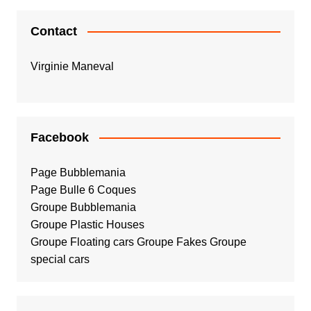
Contact
Virginie Maneval
Facebook
Page Bubblemania
Page Bulle 6 Coques
Groupe Bubblemania
Groupe Plastic Houses
Groupe Floating cars
Groupe Fakes
Groupe
special cars