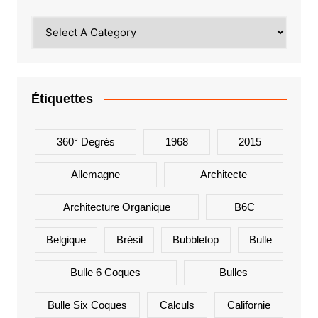
Étiquettes
360° Degrés
1968
2015
Allemagne
Architecte
Architecture Organique
B6C
Belgique
Brésil
Bubbletop
Bulle
Bulle 6 Coques
Bulles
Bulle Six Coques
Calculs
Californie