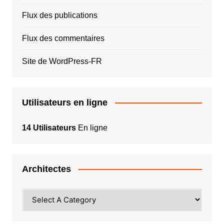
Flux des publications
Flux des commentaires
Site de WordPress-FR
Utilisateurs en ligne
14 Utilisateurs
En ligne
Architectes