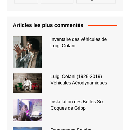
Articles les plus commentés
Inventaire des véhicules de
Luigi Colani
Luigi Colani (1928-2019)
Véhicules Aérodynamiques
Installation des Bulles Six
Coques de Gripp