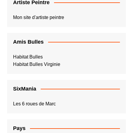
Artiste Peintre
Mon site d'artiste peintre
Amis Bulles
Habitat Bulles
Habitat Bulles Virginie
SixMania
Les 6 roues de Marc
Pays