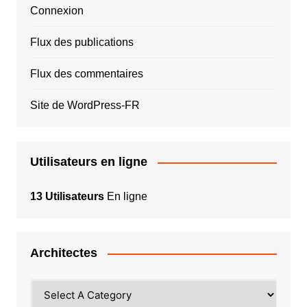
Connexion
Flux des publications
Flux des commentaires
Site de WordPress-FR
Utilisateurs en ligne
13 Utilisateurs
En ligne
Architectes