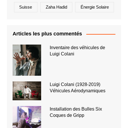
Suisse
Zaha Hadid
Énergie Solaire
Articles les plus commentés
Inventaire des véhicules de
Luigi Colani
Luigi Colani (1928-2019)
Véhicules Aérodynamiques
Installation des Bulles Six
Coques de Gripp