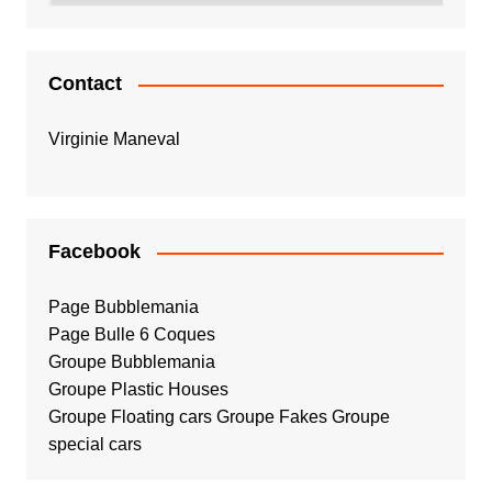
Contact
Virginie Maneval
Facebook
Page Bubblemania
Page Bulle 6 Coques
Groupe Bubblemania
Groupe Plastic Houses
Groupe Floating cars
Groupe Fakes
Groupe
special cars