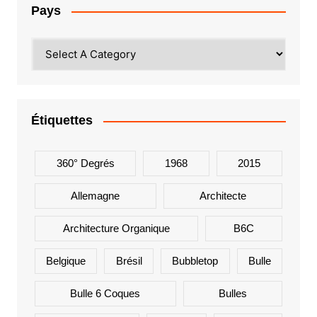
Pays
Étiquettes
360° Degrés
1968
2015
Allemagne
Architecte
Architecture Organique
B6C
Belgique
Brésil
Bubbletop
Bulle
Bulle 6 Coques
Bulles