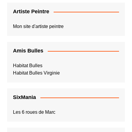
Artiste Peintre
Mon site d'artiste peintre
Amis Bulles
Habitat Bulles
Habitat Bulles Virginie
SixMania
Les 6 roues de Marc