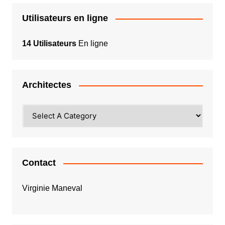
Utilisateurs en ligne
14 Utilisateurs
En ligne
Architectes
Contact
Virginie Maneval