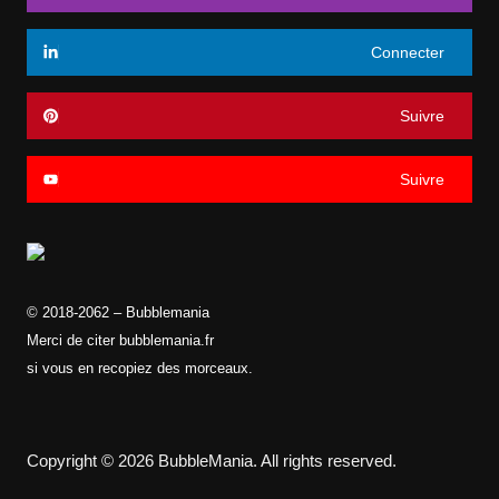
Connecter
Suivre
Suivre
© 2018-2062 – Bubblemania
Merci de citer bubblemania.fr
si vous en recopiez des morceaux.
Copyright © 2026 BubbleMania. All rights reserved.