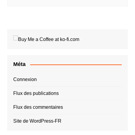
Méta
Connexion
Flux des publications
Flux des commentaires
Site de WordPress-FR