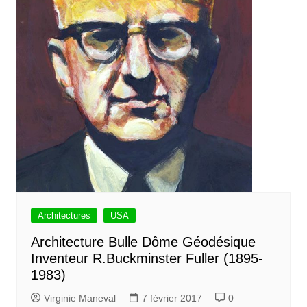
Architectures
USA
Architecture Bulle Dôme Géodésique
Inventeur R.Buckminster Fuller (1895-
1983)
Virginie Maneval
7 février 2017
0