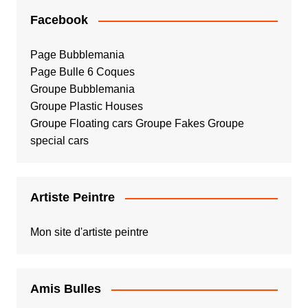
Facebook
Page Bubblemania
Page Bulle 6 Coques
Groupe Bubblemania
Groupe Plastic Houses
Groupe Floating cars
Groupe Fakes
Groupe
special cars
Artiste Peintre
Mon site d'artiste peintre
Amis Bulles