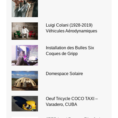
Luigi Colani (1928-2019)
Véhicules Aérodynamiques
Installation des Bulles Six
Coques de Gripp
Domespace Solaire
Oeuf Tricycle COCO TAXI –
Varadero, CUBA