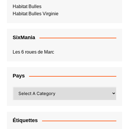
Habitat Bulles
Habitat Bulles Virginie
SixMania
Les 6 roues de Marc
Pays
Étiquettes