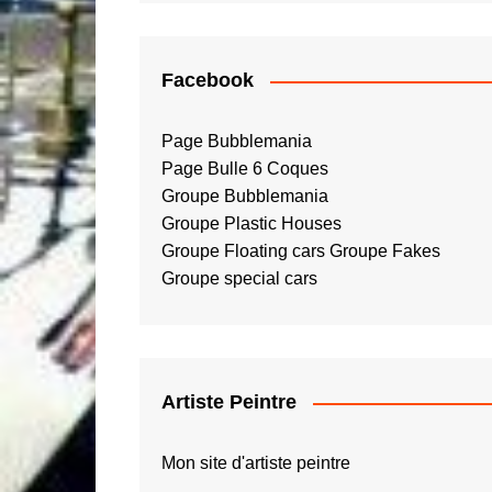
Facebook
Page Bubblemania
Page Bulle 6 Coques
Groupe Bubblemania
Groupe Plastic Houses
Groupe Floating cars
Groupe Fakes
Groupe special cars
Artiste Peintre
Mon site d'artiste peintre