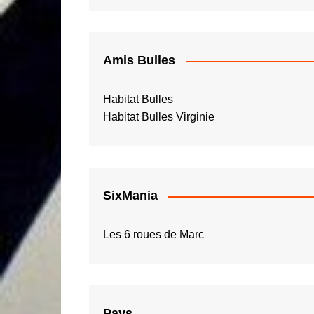
Amis Bulles
Habitat Bulles
Habitat Bulles Virginie
SixMania
Les 6 roues de Marc
Pays