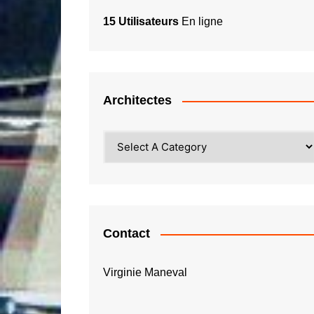
15 Utilisateurs
En ligne
Architectes
Contact
Virginie Maneval