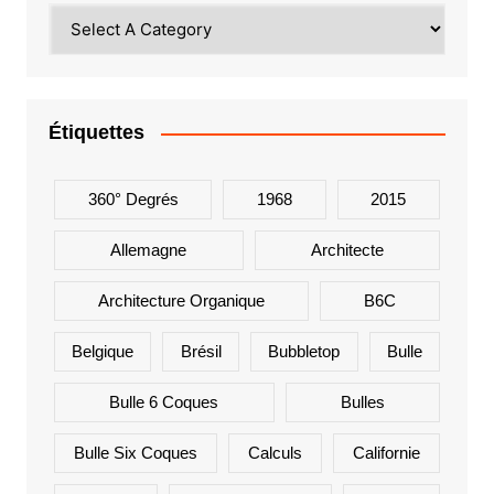
Étiquettes
360° Degrés
1968
2015
Allemagne
Architecte
Architecture Organique
B6C
Belgique
Brésil
Bubbletop
Bulle
Bulle 6 Coques
Bulles
Bulle Six Coques
Calculs
Californie