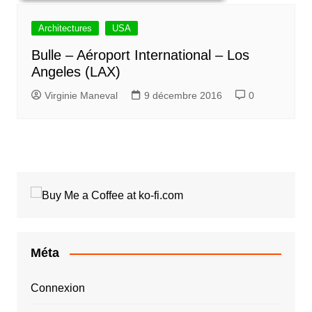
Architectures
USA
Bulle – Aéroport International – Los
Angeles (LAX)
Virginie Maneval
9 décembre 2016
0
Méta
Connexion