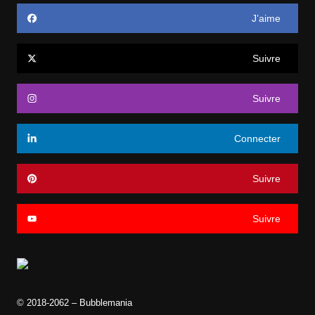
J’aime
Suivre
Suivre
Connecter
Suivre
Suivre
© 2018-2062 – Bubblemania