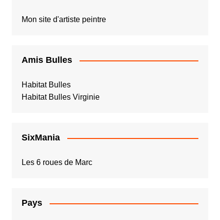
Mon site d'artiste peintre
Amis Bulles
Habitat Bulles
Habitat Bulles Virginie
SixMania
Les 6 roues de Marc
Pays