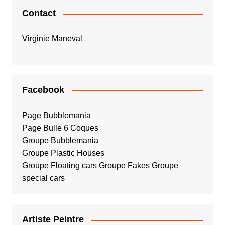
Contact
Virginie Maneval
Facebook
Page Bubblemania
Page Bulle 6 Coques
Groupe Bubblemania
Groupe Plastic Houses
Groupe Floating cars
Groupe Fakes
Groupe
special cars
Artiste Peintre