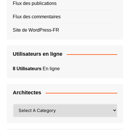
Flux des publications
Flux des commentaires
Site de WordPress-FR
Utilisateurs en ligne
8 Utilisateurs
En ligne
Architectes