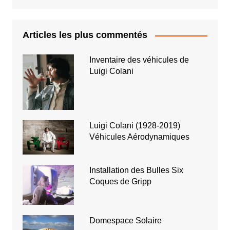
Articles les plus commentés
Inventaire des véhicules de
Luigi Colani
Luigi Colani (1928-2019)
Véhicules Aérodynamiques
Installation des Bulles Six
Coques de Gripp
Domespace Solaire