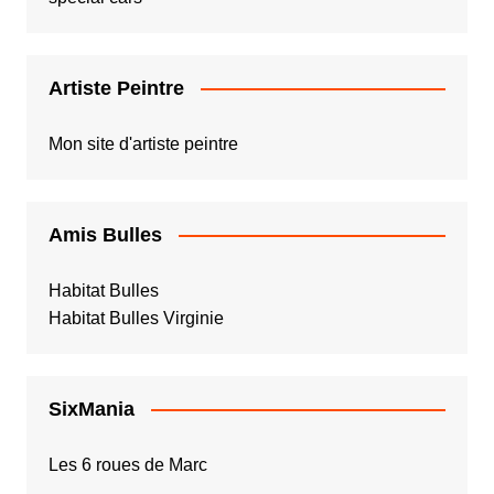
Artiste Peintre
Mon site d'artiste peintre
Amis Bulles
Habitat Bulles
Habitat Bulles Virginie
SixMania
Les 6 roues de Marc