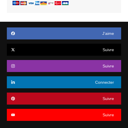
J’aime
Suivre
Suivre
Connecter
Suivre
Suivre