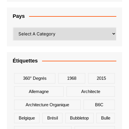
Pays
Étiquettes
360° Degrés
1968
2015
Allemagne
Architecte
Architecture Organique
B6C
Belgique
Brésil
Bubbletop
Bulle