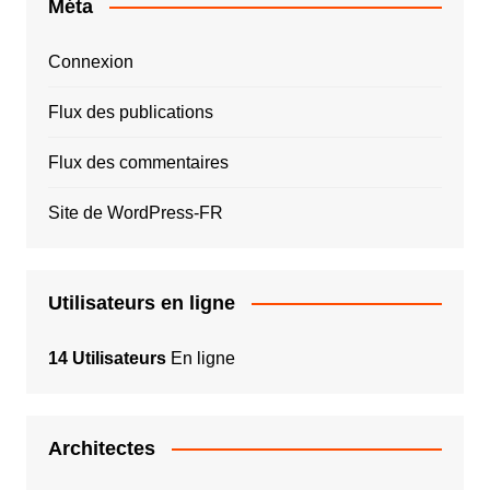
Méta
Connexion
Flux des publications
Flux des commentaires
Site de WordPress-FR
Utilisateurs en ligne
14 Utilisateurs
En ligne
Architectes