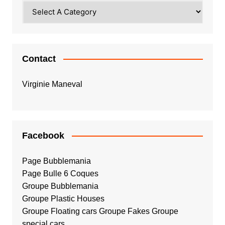
Contact
Virginie Maneval
Facebook
Page Bubblemania
Page Bulle 6 Coques
Groupe Bubblemania
Groupe Plastic Houses
Groupe Floating cars
Groupe Fakes
Groupe
special cars