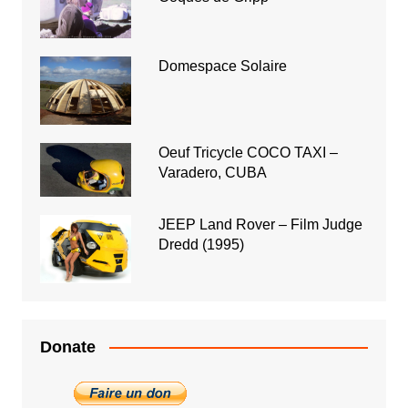
Domespace Solaire
Oeuf Tricycle COCO TAXI –
Varadero, CUBA
JEEP Land Rover – Film Judge
Dredd (1995)
Donate