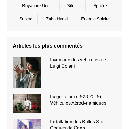
Royaume-Uni
Site
Sphère
Suisse
Zaha Hadid
Énergie Solaire
Articles les plus commentés
Inventaire des véhicules de
Luigi Colani
Luigi Colani (1928-2019)
Véhicules Aérodynamiques
Installation des Bulles Six
Coques de Gripp