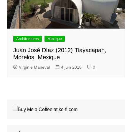
Architectures
Mexique
Juan José Díaz (2012) Tlayacapan,
Morelos, Mexique
Virginie Maneval
4 juin 2018
0