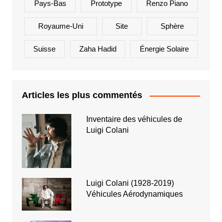
Pays-Bas
Prototype
Renzo Piano
Royaume-Uni
Site
Sphère
Suisse
Zaha Hadid
Énergie Solaire
Articles les plus commentés
Inventaire des véhicules de
Luigi Colani
Luigi Colani (1928-2019)
Véhicules Aérodynamiques