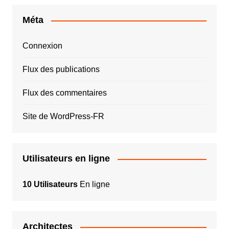
Méta
Connexion
Flux des publications
Flux des commentaires
Site de WordPress-FR
Utilisateurs en ligne
10 Utilisateurs
En ligne
Architectes