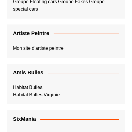
Groupe Floating cars
Groupe Fakes
Groupe
special cars
Artiste Peintre
Mon site d'artiste peintre
Amis Bulles
Habitat Bulles
Habitat Bulles Virginie
SixMania