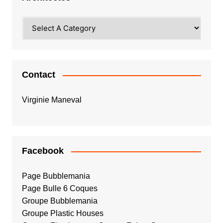
Contact
Virginie Maneval
Facebook
Page Bubblemania
Page Bulle 6 Coques
Groupe Bubblemania
Groupe Plastic Houses