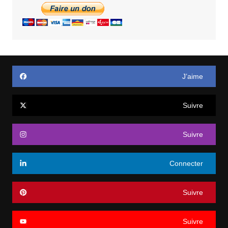
J’aime
Suivre
Suivre
Connecter
Suivre
Suivre