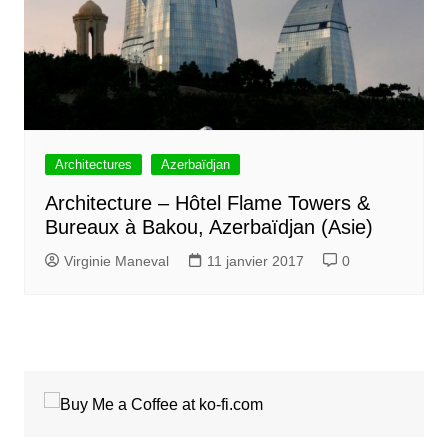
Architectures
Azerbaïdjan
Architecture – Hôtel Flame Towers &
Bureaux à Bakou, Azerbaïdjan (Asie)
Virginie Maneval
11 janvier 2017
0