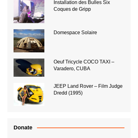
Installation des Bulles Six
Coques de Gripp
Domespace Solaire
Oeuf Tricycle COCO TAXI –
Varadero, CUBA
JEEP Land Rover – Film Judge
Dredd (1995)
Donate