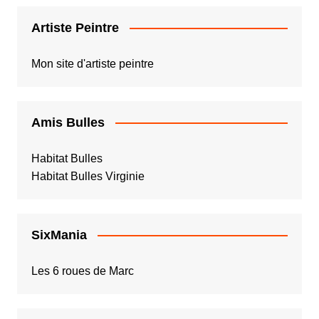
Artiste Peintre
Mon site d'artiste peintre
Amis Bulles
Habitat Bulles
Habitat Bulles Virginie
SixMania
Les 6 roues de Marc