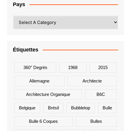
Pays
Étiquettes
360° Degrés
1968
2015
Allemagne
Architecte
Architecture Organique
B6C
Belgique
Brésil
Bubbletop
Bulle
Bulle 6 Coques
Bulles