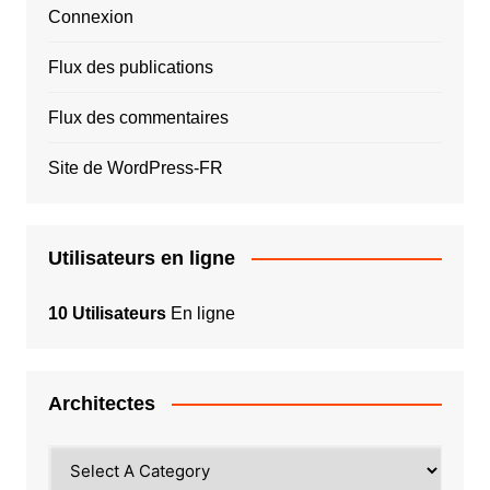
Connexion
Flux des publications
Flux des commentaires
Site de WordPress-FR
Utilisateurs en ligne
10 Utilisateurs
En ligne
Architectes