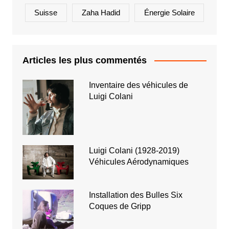
Suisse
Zaha Hadid
Énergie Solaire
Articles les plus commentés
Inventaire des véhicules de
Luigi Colani
Luigi Colani (1928-2019)
Véhicules Aérodynamiques
Installation des Bulles Six
Coques de Gripp