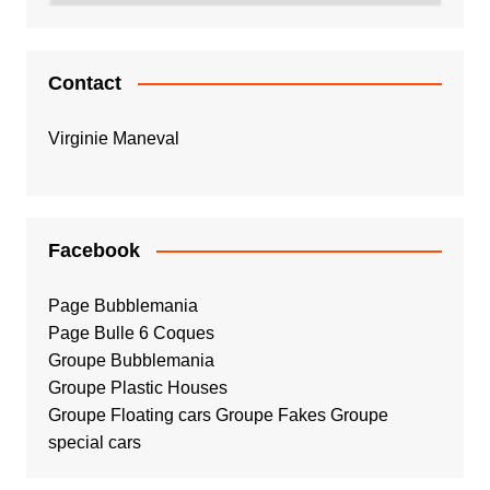
Contact
Virginie Maneval
Facebook
Page Bubblemania
Page Bulle 6 Coques
Groupe Bubblemania
Groupe Plastic Houses
Groupe Floating cars
Groupe Fakes
Groupe
special cars