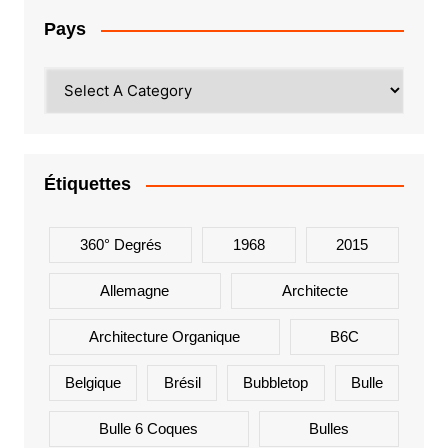
Pays
Étiquettes
360° Degrés
1968
2015
Allemagne
Architecte
Architecture Organique
B6C
Belgique
Brésil
Bubbletop
Bulle
Bulle 6 Coques
Bulles