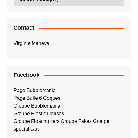
Contact
Virginie Maneval
Facebook
Page Bubblemania
Page Bulle 6 Coques
Groupe Bubblemania
Groupe Plastic Houses
Groupe Floating cars
Groupe Fakes
Groupe
special cars