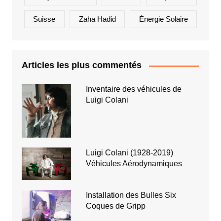
Suisse
Zaha Hadid
Énergie Solaire
Articles les plus commentés
Inventaire des véhicules de
Luigi Colani
Luigi Colani (1928-2019)
Véhicules Aérodynamiques
Installation des Bulles Six
Coques de Gripp