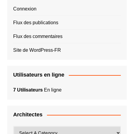
Connexion
Flux des publications
Flux des commentaires
Site de WordPress-FR
Utilisateurs en ligne
7 Utilisateurs
En ligne
Architectes