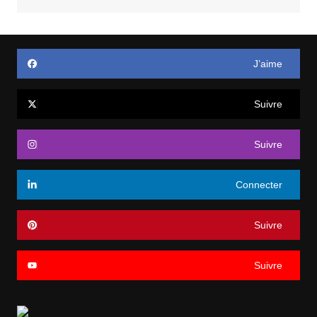
J’aime
Suivre
Suivre
Connecter
Suivre
Suivre