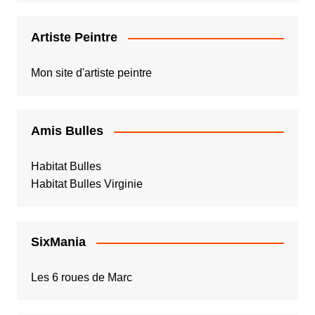
Artiste Peintre
Mon site d'artiste peintre
Amis Bulles
Habitat Bulles
Habitat Bulles Virginie
SixMania
Les 6 roues de Marc