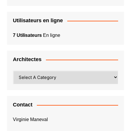
Utilisateurs en ligne
7 Utilisateurs
En ligne
Architectes
Contact
Virginie Maneval