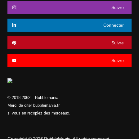
Suivre
Connecter
Suivre
Suivre
© 2018-2062 – Bubblemania
Merci de citer bubblemania.fr
si vous en recopiez des morceaux.
Copyright © 2026 BubbleMania. All rights reserved.