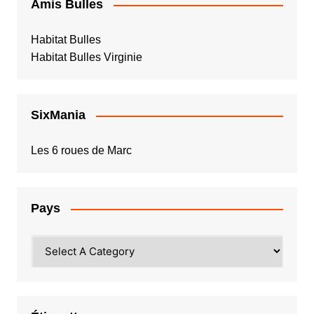
Amis Bulles
Habitat Bulles
Habitat Bulles Virginie
SixMania
Les 6 roues de Marc
Pays