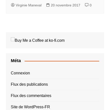
Virginie Maneval
20 novembre 2017
0
Méta
Connexion
Flux des publications
Flux des commentaires
Site de WordPress-FR