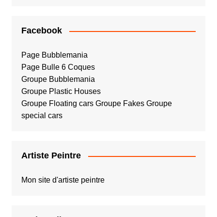
Facebook
Page Bubblemania
Page Bulle 6 Coques
Groupe Bubblemania
Groupe Plastic Houses
Groupe Floating cars
Groupe Fakes
Groupe
special cars
Artiste Peintre
Mon site d'artiste peintre