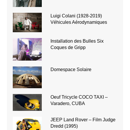
Luigi Colani (1928-2019)
Véhicules Aérodynamiques
Installation des Bulles Six
Coques de Gripp
Domespace Solaire
Oeuf Tricycle COCO TAXI –
Varadero, CUBA
JEEP Land Rover – Film Judge
Dredd (1995)