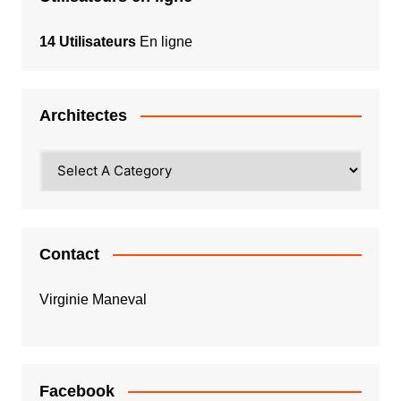
14 Utilisateurs
En ligne
Architectes
Contact
Virginie Maneval
Facebook