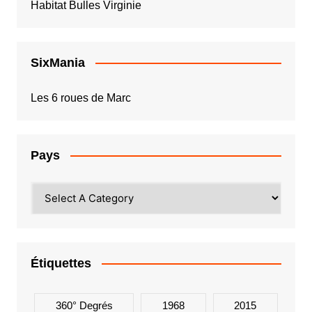
Habitat Bulles Virginie
SixMania
Les 6 roues de Marc
Pays
Étiquettes
360° Degrés
1968
2015