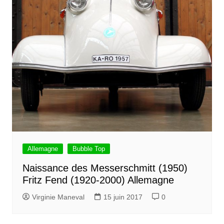
Allemagne
Bubble Top
Naissance des Messerschmitt (1950)
Fritz Fend (1920-2000) Allemagne
Virginie Maneval
15 juin 2017
0