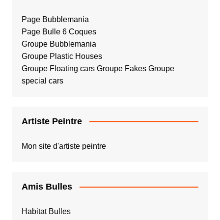
Page Bubblemania
Page Bulle 6 Coques
Groupe Bubblemania
Groupe Plastic Houses
Groupe Floating cars
Groupe Fakes
Groupe
special cars
Artiste Peintre
Mon site d'artiste peintre
Amis Bulles
Habitat Bulles