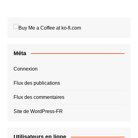
Méta
Connexion
Flux des publications
Flux des commentaires
Site de WordPress-FR
Utilisateurs en ligne