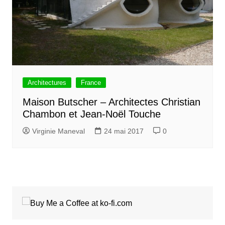
Architectures
France
Maison Butscher – Architectes Christian
Chambon et Jean-Noël Touche
Virginie Maneval
24 mai 2017
0