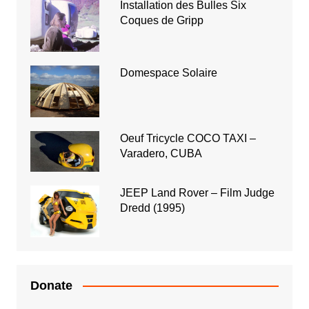
Installation des Bulles Six
Coques de Gripp
Domespace Solaire
Oeuf Tricycle COCO TAXI –
Varadero, CUBA
JEEP Land Rover – Film Judge
Dredd (1995)
Donate