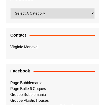
Contact
Virginie Maneval
Facebook
Page Bubblemania
Page Bulle 6 Coques
Groupe Bubblemania
Groupe Plastic Houses