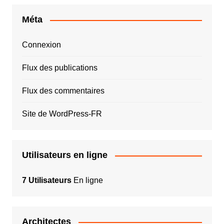
Méta
Connexion
Flux des publications
Flux des commentaires
Site de WordPress-FR
Utilisateurs en ligne
7 Utilisateurs
En ligne
Architectes