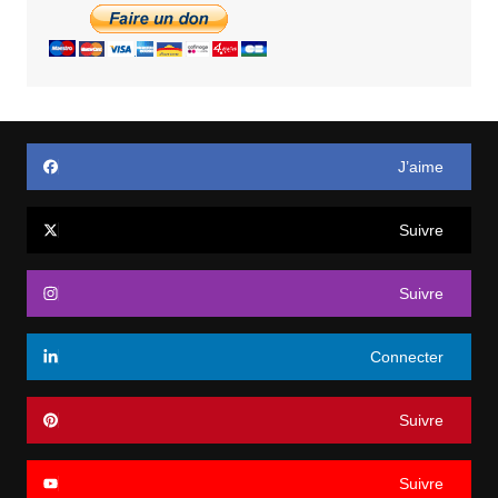
J’aime
Suivre
Suivre
Connecter
Suivre
Suivre