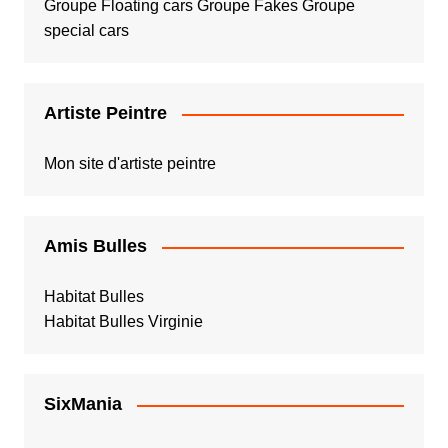
Groupe Floating cars
Groupe Fakes
Groupe
special cars
Artiste Peintre
Mon site d'artiste peintre
Amis Bulles
Habitat Bulles
Habitat Bulles Virginie
SixMania