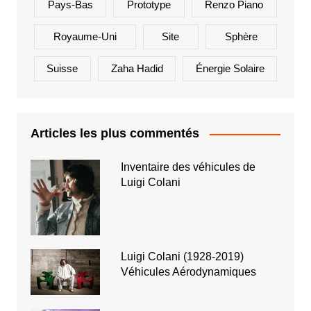
Pays-Bas
Prototype
Renzo Piano
Royaume-Uni
Site
Sphère
Suisse
Zaha Hadid
Énergie Solaire
Articles les plus commentés
Inventaire des véhicules de
Luigi Colani
Luigi Colani (1928-2019)
Véhicules Aérodynamiques