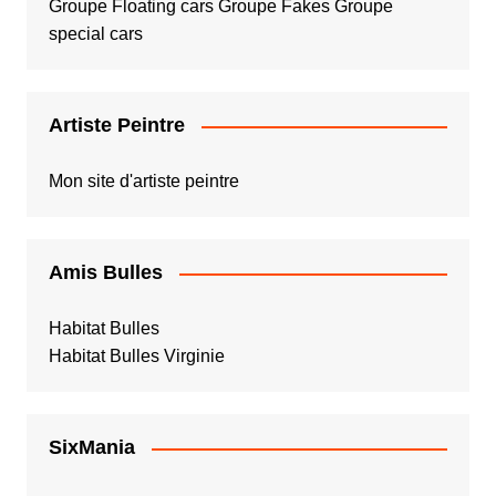
Groupe Floating cars
Groupe Fakes
Groupe
special cars
Artiste Peintre
Mon site d'artiste peintre
Amis Bulles
Habitat Bulles
Habitat Bulles Virginie
SixMania