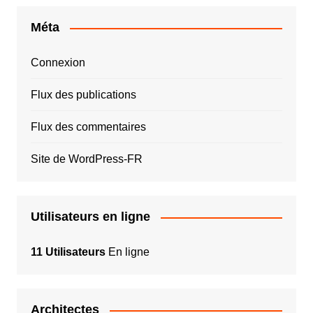
Méta
Connexion
Flux des publications
Flux des commentaires
Site de WordPress-FR
Utilisateurs en ligne
11 Utilisateurs
En ligne
Architectes