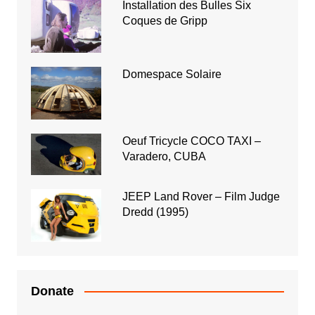
Installation des Bulles Six
Coques de Gripp
Domespace Solaire
Oeuf Tricycle COCO TAXI –
Varadero, CUBA
JEEP Land Rover – Film Judge
Dredd (1995)
Donate