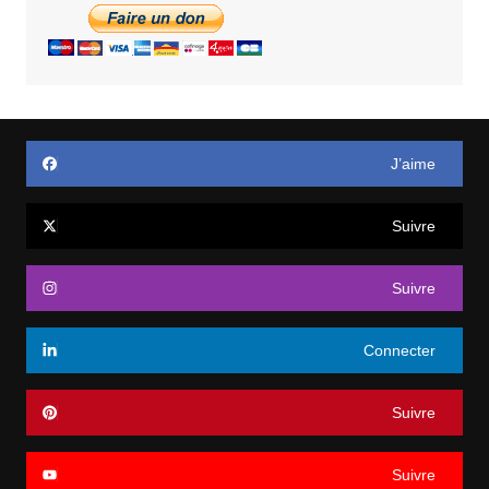
J’aime
Suivre
Suivre
Connecter
Suivre
Suivre