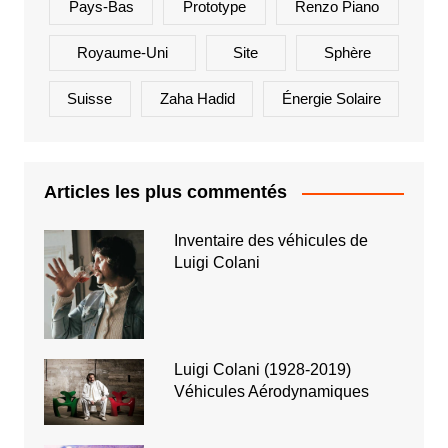
Pays-Bas
Prototype
Renzo Piano
Royaume-Uni
Site
Sphère
Suisse
Zaha Hadid
Énergie Solaire
Articles les plus commentés
Inventaire des véhicules de
Luigi Colani
Luigi Colani (1928-2019)
Véhicules Aérodynamiques