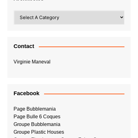
Contact
Virginie Maneval
Facebook
Page Bubblemania
Page Bulle 6 Coques
Groupe Bubblemania
Groupe Plastic Houses