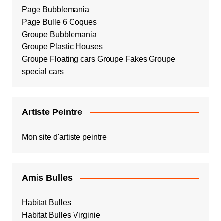
Page Bubblemania
Page Bulle 6 Coques
Groupe Bubblemania
Groupe Plastic Houses
Groupe Floating cars
Groupe Fakes
Groupe
special cars
Artiste Peintre
Mon site d'artiste peintre
Amis Bulles
Habitat Bulles
Habitat Bulles Virginie