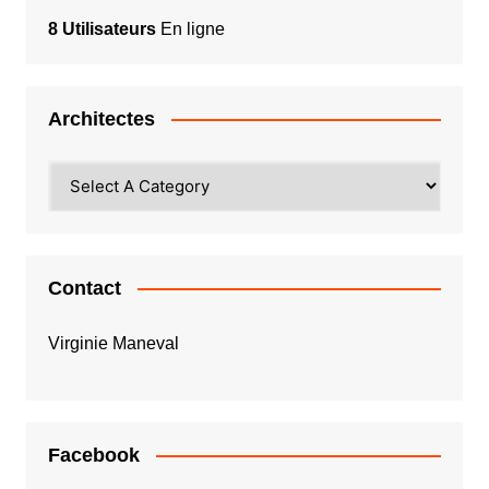
8 Utilisateurs
En ligne
Architectes
Contact
Virginie Maneval
Facebook