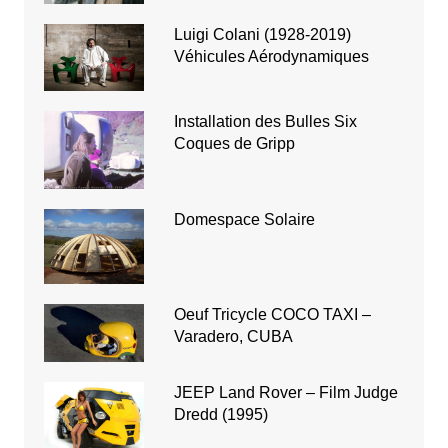
Luigi Colani (1928-2019)
Véhicules Aérodynamiques
Installation des Bulles Six
Coques de Gripp
Domespace Solaire
Oeuf Tricycle COCO TAXI –
Varadero, CUBA
JEEP Land Rover – Film Judge
Dredd (1995)