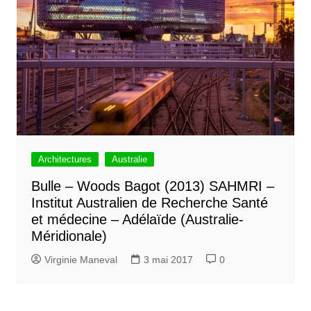
Architectures
Australie
Bulle – Woods Bagot (2013) SAHMRI –
Institut Australien de Recherche Santé
et médecine – Adélaïde (Australie-
Méridionale)
Virginie Maneval
3 mai 2017
0