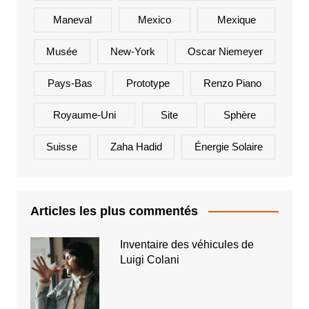
Maneval
Mexico
Mexique
Musée
New-York
Oscar Niemeyer
Pays-Bas
Prototype
Renzo Piano
Royaume-Uni
Site
Sphère
Suisse
Zaha Hadid
Énergie Solaire
Articles les plus commentés
Inventaire des véhicules de
Luigi Colani