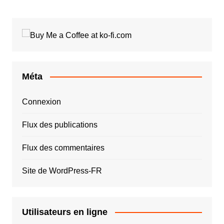
Méta
Connexion
Flux des publications
Flux des commentaires
Site de WordPress-FR
Utilisateurs en ligne