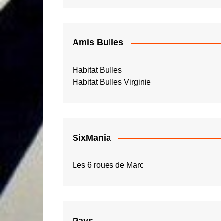
Amis Bulles
Habitat Bulles
Habitat Bulles Virginie
SixMania
Les 6 roues de Marc
Pays