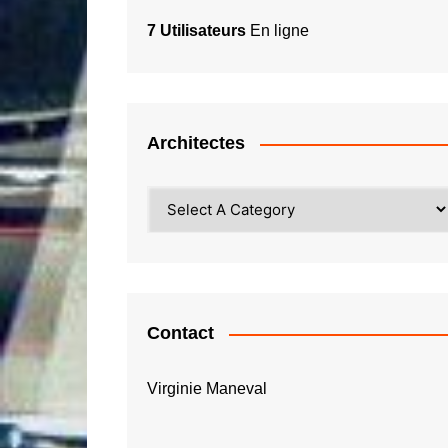
7 Utilisateurs
En ligne
Architectes
Contact
Virginie Maneval