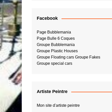
Facebook
Page Bubblemania
Page Bulle 6 Coques
Groupe Bubblemania
Groupe Plastic Houses
Groupe Floating cars
Groupe Fakes
Groupe special cars
Artiste Peintre
Mon site d'artiste peintre