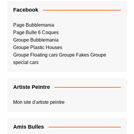
Facebook
Page Bubblemania
Page Bulle 6 Coques
Groupe Bubblemania
Groupe Plastic Houses
Groupe Floating cars
Groupe Fakes
Groupe
special cars
Artiste Peintre
Mon site d'artiste peintre
Amis Bulles