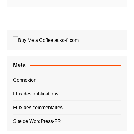
Méta
Connexion
Flux des publications
Flux des commentaires
Site de WordPress-FR