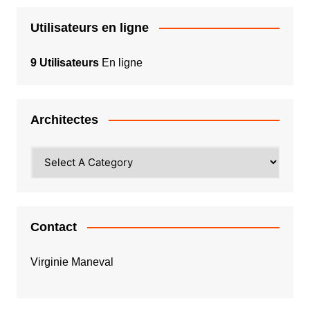
Utilisateurs en ligne
9 Utilisateurs
En ligne
Architectes
Contact
Virginie Maneval