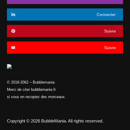
Connecter
Suivre
Suivre
© 2018-2062 – Bubblemania
Merci de citer bubblemania.fr
si vous en recopiez des morceaux.
Copyright © 2026 BubbleMania. All rights reserved.