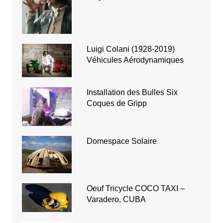
Luigi Colani (1928-2019)
Véhicules Aérodynamiques
Installation des Bulles Six
Coques de Gripp
Domespace Solaire
Oeuf Tricycle COCO TAXI –
Varadero, CUBA