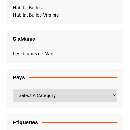
Habitat Bulles
Habitat Bulles Virginie
SixMania
Les 6 roues de Marc
Pays
Étiquettes