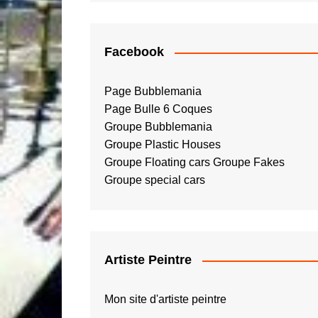
Facebook
Page Bubblemania
Page Bulle 6 Coques
Groupe Bubblemania
Groupe Plastic Houses
Groupe Floating cars
Groupe Fakes
Groupe special cars
Artiste Peintre
Mon site d'artiste peintre