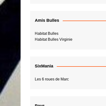
Amis Bulles
Habitat Bulles
Habitat Bulles Virginie
SixMania
Les 6 roues de Marc
Pays