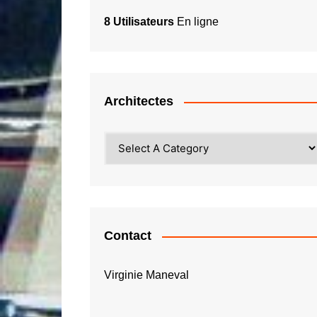
8 Utilisateurs
En ligne
Architectes
Contact
Virginie Maneval