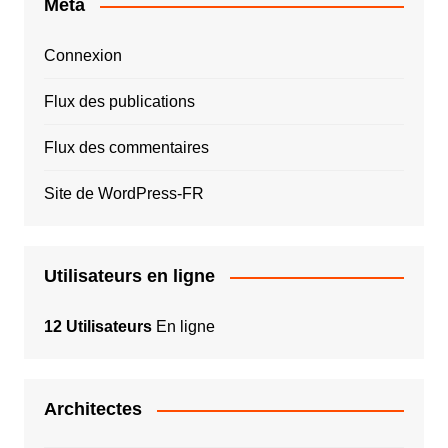
Méta
Connexion
Flux des publications
Flux des commentaires
Site de WordPress-FR
Utilisateurs en ligne
12 Utilisateurs
En ligne
Architectes