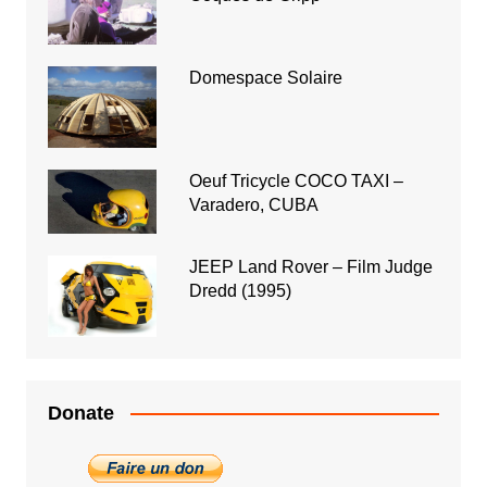
Domespace Solaire
Oeuf Tricycle COCO TAXI –
Varadero, CUBA
JEEP Land Rover – Film Judge
Dredd (1995)
Donate