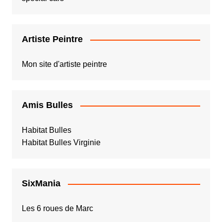
Artiste Peintre
Mon site d'artiste peintre
Amis Bulles
Habitat Bulles
Habitat Bulles Virginie
SixMania
Les 6 roues de Marc