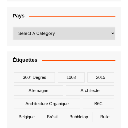
Pays
Étiquettes
360° Degrés
1968
2015
Allemagne
Architecte
Architecture Organique
B6C
Belgique
Brésil
Bubbletop
Bulle