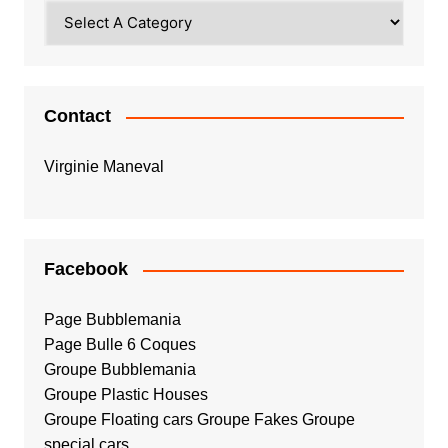
Contact
Virginie Maneval
Facebook
Page Bubblemania
Page Bulle 6 Coques
Groupe Bubblemania
Groupe Plastic Houses
Groupe Floating cars
Groupe Fakes
Groupe
special cars