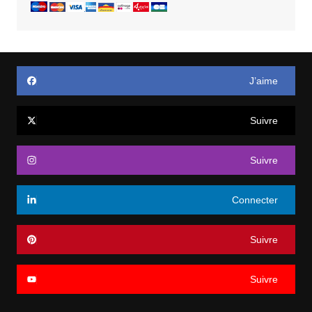
J’aime
Suivre
Suivre
Connecter
Suivre
Suivre