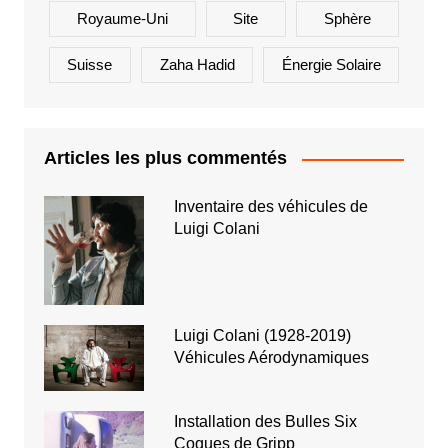
Royaume-Uni
Site
Sphère
Suisse
Zaha Hadid
Énergie Solaire
Articles les plus commentés
Inventaire des véhicules de
Luigi Colani
Luigi Colani (1928-2019)
Véhicules Aérodynamiques
Installation des Bulles Six
Coques de Gripp