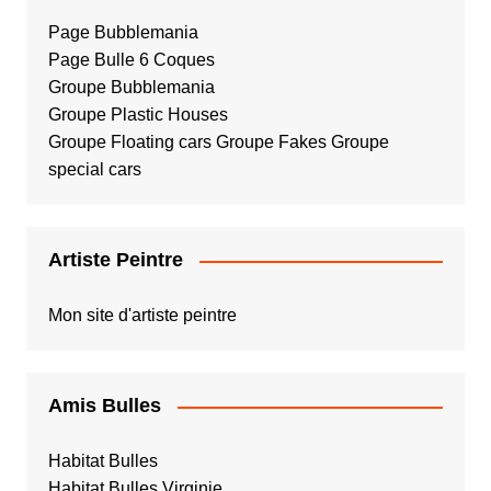
Page Bubblemania
Page Bulle 6 Coques
Groupe Bubblemania
Groupe Plastic Houses
Groupe Floating cars
Groupe Fakes
Groupe
special cars
Artiste Peintre
Mon site d'artiste peintre
Amis Bulles
Habitat Bulles
Habitat Bulles Virginie