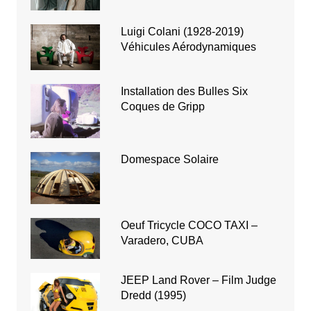
Luigi Colani (1928-2019)
Véhicules Aérodynamiques
Installation des Bulles Six
Coques de Gripp
Domespace Solaire
Oeuf Tricycle COCO TAXI –
Varadero, CUBA
JEEP Land Rover – Film Judge
Dredd (1995)