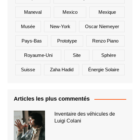
Maneval
Mexico
Mexique
Musée
New-York
Oscar Niemeyer
Pays-Bas
Prototype
Renzo Piano
Royaume-Uni
Site
Sphère
Suisse
Zaha Hadid
Énergie Solaire
Articles les plus commentés
Inventaire des véhicules de
Luigi Colani