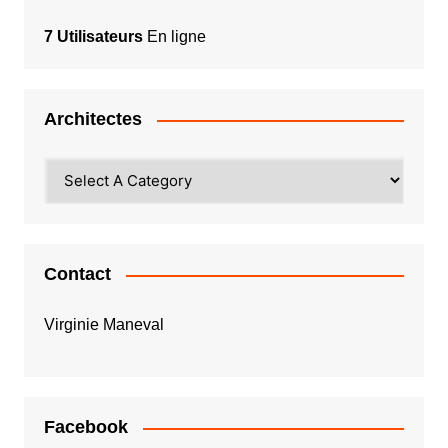
7 Utilisateurs
En ligne
Architectes
Contact
Virginie Maneval
Facebook