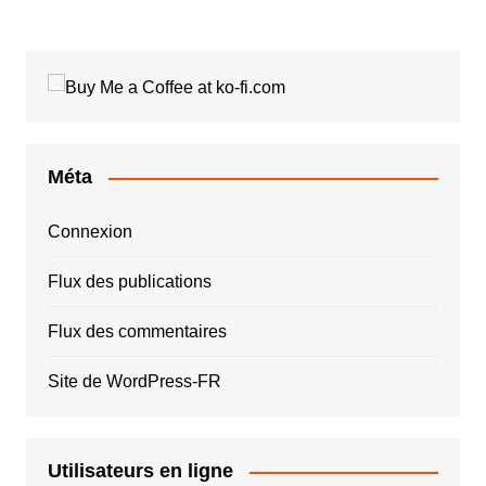
Méta
Connexion
Flux des publications
Flux des commentaires
Site de WordPress-FR
Utilisateurs en ligne