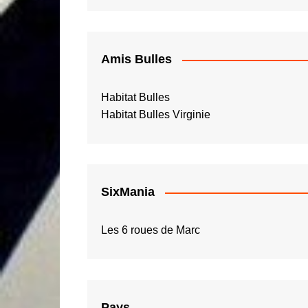
Amis Bulles
Habitat Bulles
Habitat Bulles Virginie
SixMania
Les 6 roues de Marc
Pays