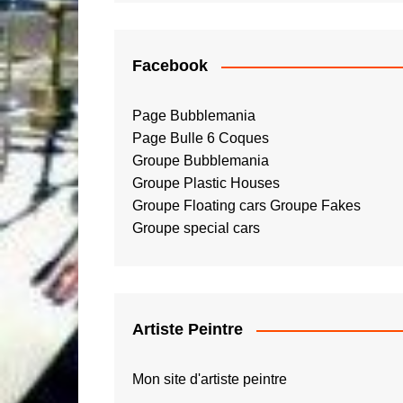
Facebook
Page Bubblemania
Page Bulle 6 Coques
Groupe Bubblemania
Groupe Plastic Houses
Groupe Floating cars
Groupe Fakes
Groupe special cars
Artiste Peintre
Mon site d'artiste peintre