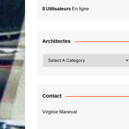
8 Utilisateurs
En ligne
Architectes
Contact
Virginie Maneval