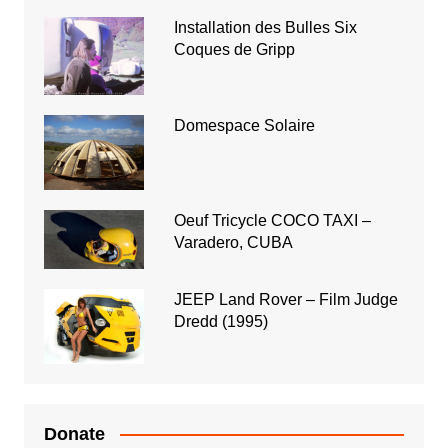
Installation des Bulles Six
Coques de Gripp
Domespace Solaire
Oeuf Tricycle COCO TAXI –
Varadero, CUBA
JEEP Land Rover – Film Judge
Dredd (1995)
Donate