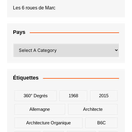
Les 6 roues de Marc
Pays
Étiquettes
360° Degrés
1968
2015
Allemagne
Architecte
Architecture Organique
B6C