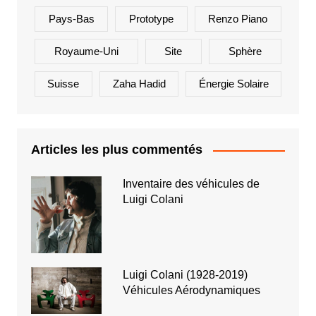
Pays-Bas
Prototype
Renzo Piano
Royaume-Uni
Site
Sphère
Suisse
Zaha Hadid
Énergie Solaire
Articles les plus commentés
Inventaire des véhicules de
Luigi Colani
Luigi Colani (1928-2019)
Véhicules Aérodynamiques