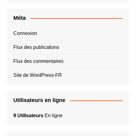
Méta
Connexion
Flux des publications
Flux des commentaires
Site de WordPress-FR
Utilisateurs en ligne
9 Utilisateurs
En ligne