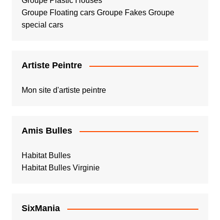
Groupe Plastic Houses
Groupe Floating cars
Groupe Fakes
Groupe
special cars
Artiste Peintre
Mon site d'artiste peintre
Amis Bulles
Habitat Bulles
Habitat Bulles Virginie
SixMania