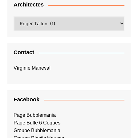
Architectes
Contact
Virginie Maneval
Facebook
Page Bubblemania
Page Bulle 6 Coques
Groupe Bubblemania