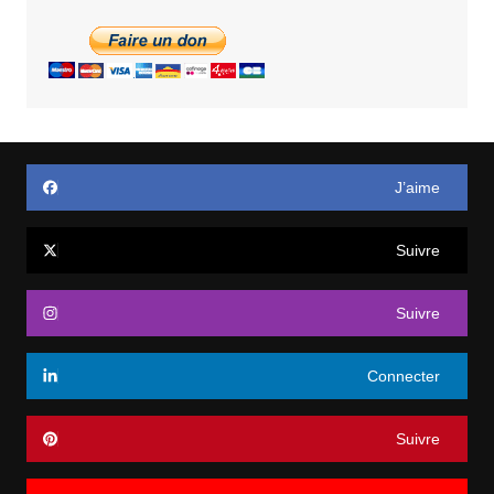
J’aime
Suivre
Suivre
Connecter
Suivre