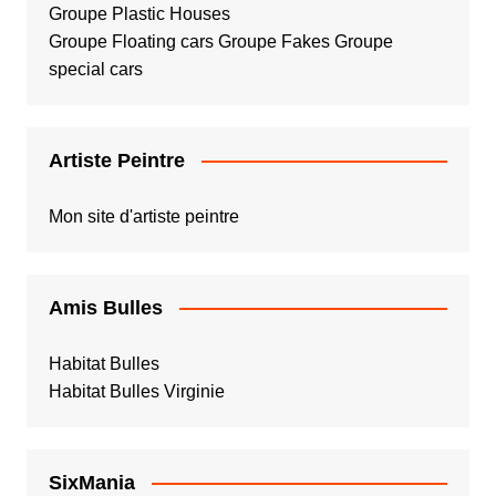
Groupe Plastic Houses
Groupe Floating cars
Groupe Fakes
Groupe
special cars
Artiste Peintre
Mon site d'artiste peintre
Amis Bulles
Habitat Bulles
Habitat Bulles Virginie
SixMania