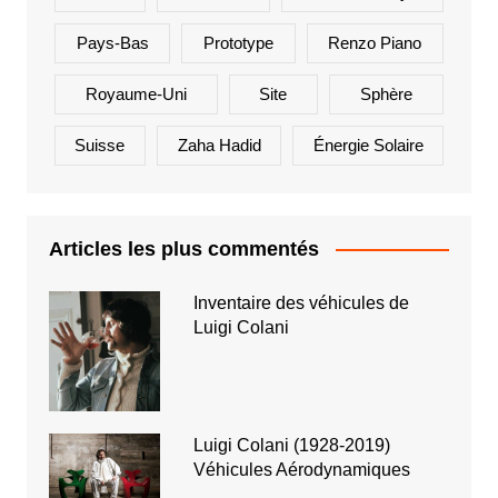
Pays-Bas
Prototype
Renzo Piano
Royaume-Uni
Site
Sphère
Suisse
Zaha Hadid
Énergie Solaire
Articles les plus commentés
Inventaire des véhicules de
Luigi Colani
Luigi Colani (1928-2019)
Véhicules Aérodynamiques