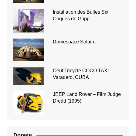
Installation des Bulles Six
Coques de Gripp
Domespace Solaire
Oeuf Tricycle COCO TAXI –
Varadero, CUBA
JEEP Land Rover – Film Judge
Dredd (1995)
Donate