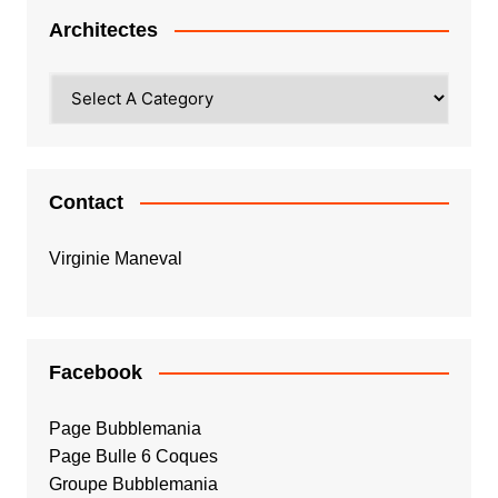
Architectes
Contact
Virginie Maneval
Facebook
Page Bubblemania
Page Bulle 6 Coques
Groupe Bubblemania