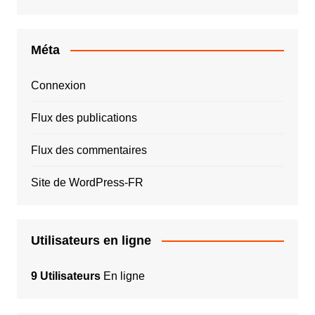
Méta
Connexion
Flux des publications
Flux des commentaires
Site de WordPress-FR
Utilisateurs en ligne
9 Utilisateurs
En ligne