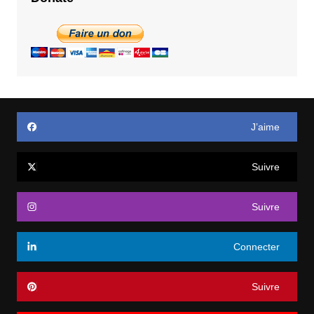
J’aime
Suivre
Suivre
Connecter
Suivre