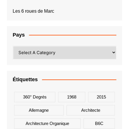
Les 6 roues de Marc
Pays
Étiquettes
360° Degrés
1968
2015
Allemagne
Architecte
Architecture Organique
B6C