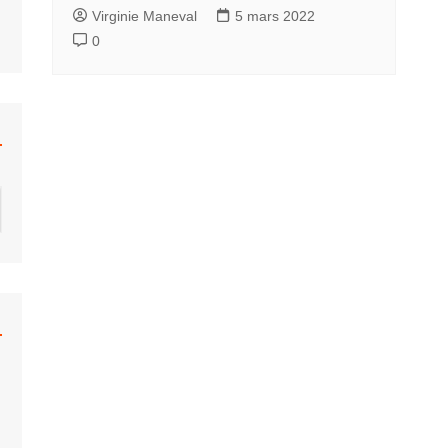
Virginie Maneval
5 mars 2022
0