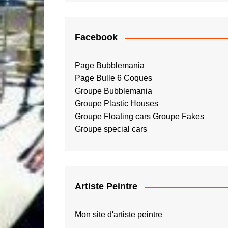
Facebook
Page Bubblemania
Page Bulle 6 Coques
Groupe Bubblemania
Groupe Plastic Houses
Groupe Floating cars
Groupe Fakes
Groupe special cars
Artiste Peintre
Mon site d'artiste peintre