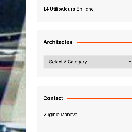
14 Utilisateurs
En ligne
Architectes
Contact
Virginie Maneval