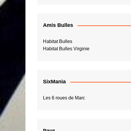
Amis Bulles
Habitat Bulles
Habitat Bulles Virginie
SixMania
Les 6 roues de Marc
Pays