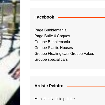
Facebook
Page Bubblemania
Page Bulle 6 Coques
Groupe Bubblemania
Groupe Plastic Houses
Groupe Floating cars
Groupe Fakes
Groupe special cars
Artiste Peintre
Mon site d'artiste peintre