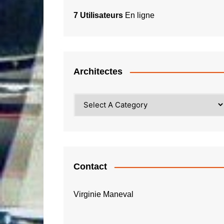
7 Utilisateurs
En ligne
Architectes
Contact
Virginie Maneval