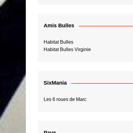
Amis Bulles
Habitat Bulles
Habitat Bulles Virginie
SixMania
Les 6 roues de Marc
Pays