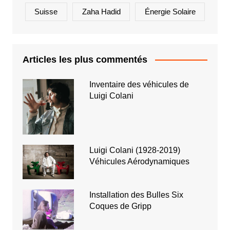
Suisse
Zaha Hadid
Énergie Solaire
Articles les plus commentés
Inventaire des véhicules de
Luigi Colani
Luigi Colani (1928-2019)
Véhicules Aérodynamiques
Installation des Bulles Six
Coques de Gripp