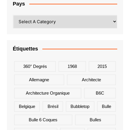
Pays
Étiquettes
360° Degrés
1968
2015
Allemagne
Architecte
Architecture Organique
B6C
Belgique
Brésil
Bubbletop
Bulle
Bulle 6 Coques
Bulles