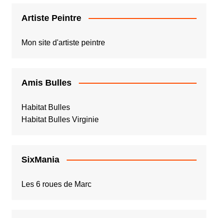
Artiste Peintre
Mon site d'artiste peintre
Amis Bulles
Habitat Bulles
Habitat Bulles Virginie
SixMania
Les 6 roues de Marc