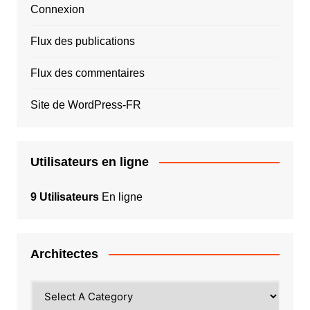
Connexion
Flux des publications
Flux des commentaires
Site de WordPress-FR
Utilisateurs en ligne
9 Utilisateurs
En ligne
Architectes