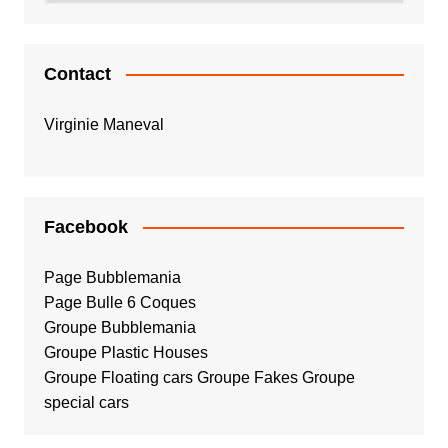
Contact
Virginie Maneval
Facebook
Page Bubblemania
Page Bulle 6 Coques
Groupe Bubblemania
Groupe Plastic Houses
Groupe Floating cars
Groupe Fakes
Groupe
special cars