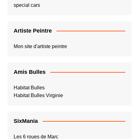
special cars
Artiste Peintre
Mon site d'artiste peintre
Amis Bulles
Habitat Bulles
Habitat Bulles Virginie
SixMania
Les 6 roues de Marc