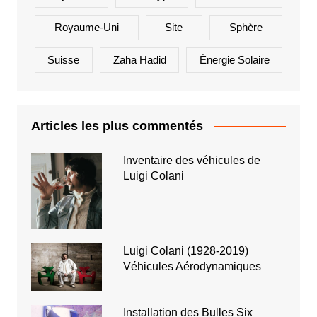
Royaume-Uni
Site
Sphère
Suisse
Zaha Hadid
Énergie Solaire
Articles les plus commentés
Inventaire des véhicules de
Luigi Colani
Luigi Colani (1928-2019)
Véhicules Aérodynamiques
Installation des Bulles Six