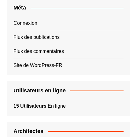
Méta
Connexion
Flux des publications
Flux des commentaires
Site de WordPress-FR
Utilisateurs en ligne
15 Utilisateurs
En ligne
Architectes