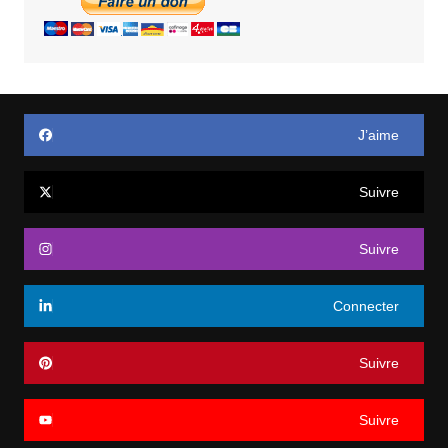
J’aime
Suivre
Suivre
Connecter
Suivre
Suivre