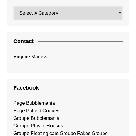
Contact
Virginie Maneval
Facebook
Page Bubblemania
Page Bulle 6 Coques
Groupe Bubblemania
Groupe Plastic Houses
Groupe Floating cars
Groupe Fakes
Groupe