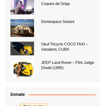
Coques de Gripp
Domespace Solaire
Oeuf Tricycle COCO TAXI –
Varadero, CUBA
JEEP Land Rover – Film Judge
Dredd (1995)
Donate