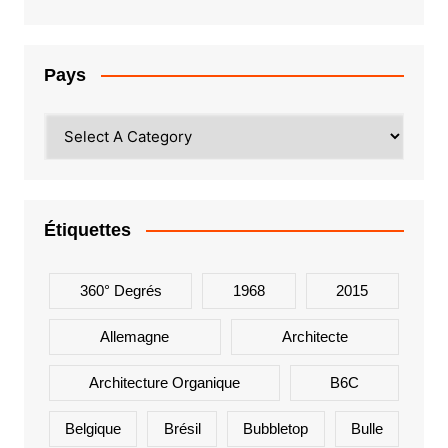
Pays
Étiquettes
360° Degrés
1968
2015
Allemagne
Architecte
Architecture Organique
B6C
Belgique
Brésil
Bubbletop
Bulle