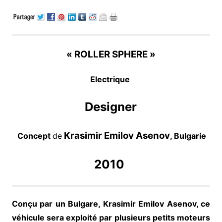
« ROLLER SPHERE »
Electrique
Designer
Krasimir Emilov Asenov
Concept
de
, Bulgarie
2010
Conçu par un Bulgare, Krasimir Emilov Asenov, ce
véhicule sera exploité par plusieurs petits moteurs