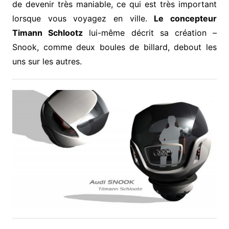
de devenir très maniable, ce qui est très important
lorsque vous voyagez en ville.
Le concepteur
Timann Schlootz
lui-même décrit sa création –
Snook, comme deux boules de billard, debout les
uns sur les autres.