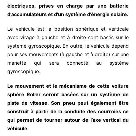
électriques, prises en charge par une batterie
d’accumulateurs et d’un système d’énergie solaire.
Le véhicule est la position sphérique et verticale
avec virage à gauche et à droite sont basés sur le
système gyroscopique. En outre, le véhicule dépend
pour ses mouvements (à gauche et à droite) sur une
manette qui sera connecté au système
gyroscopique.
Le mouvement et le mécanisme de cette voiture
sphère Roller seront basées sur un système de
piste de vitesse. Son pneu peut également être
construit à partir de la conduite des courroies ce
qui permet de tourner autour de l’axe vertical du
véhicule.