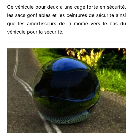
Ce véhicule pour deux a une cage forte en sécurité,
les sacs gonflables et les ceintures de sécurité ainsi
que les amortisseurs de la moitié vers le bas du
véhicule pour la sécurité.