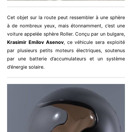
Cet objet sur la route peut ressembler à une sphère
à de nombreux yeux, mais étonnamment, c’est une
voiture appelée sphère Roller. Conçu par un bulgare,
Krasimir Emilov Asenov
, ce véhicule sera exploité
par plusieurs petits moteurs électriques, soutenus
par une batterie d’accumulateurs et un système
d’énergie solaire.