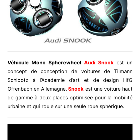
Véhicule Mono Spherewheel
Audi Snook
est un
concept de conception de voitures de Tilmann
Schlootz à l’Académie d’art et de design HfG
Offenbach en Allemagne.
Snook
est une voiture haut
de gamme à deux places optimisée pour la mobilité
urbaine et qui roule sur une seule roue sphérique.