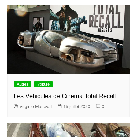
Autres
Voiture
Les Véhicules de Cinéma Total Recall
Virginie Maneval
15 juillet 2020
0