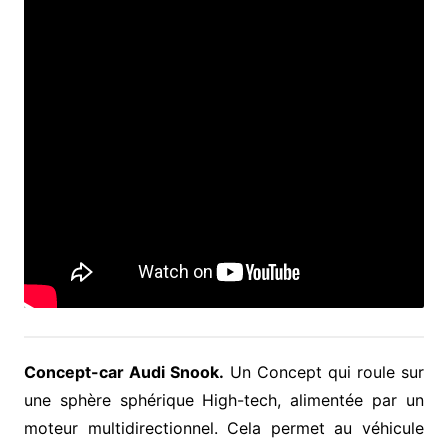
Concept-car Audi Snook.
Un Concept qui roule sur
une sphère sphérique High-tech, alimentée par un
moteur multidirectionnel. Cela permet au véhicule