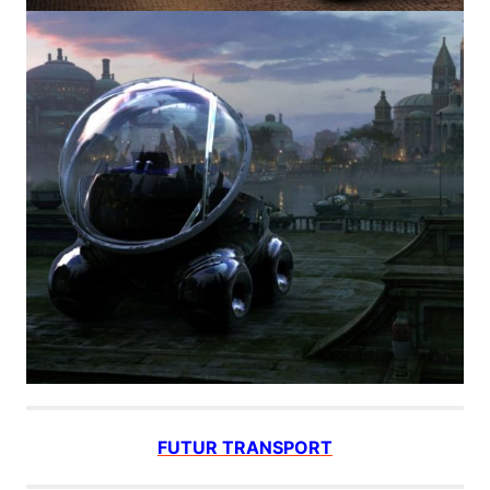
FUTUR TRANSPORT