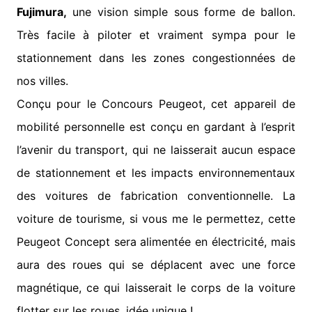
Fujimura,
une vision simple sous forme de ballon.
Très facile à piloter et vraiment sympa pour le
stationnement dans les zones congestionnées de
nos villes.
Conçu pour le Concours Peugeot, cet appareil de
mobilité personnelle est conçu en gardant à l’esprit
l’avenir du transport, qui ne laisserait aucun espace
de stationnement et les impacts environnementaux
des voitures de fabrication conventionnelle. La
voiture de tourisme, si vous me le permettez, cette
Peugeot Concept sera alimentée en électricité, mais
aura des roues qui se déplacent avec une force
magnétique, ce qui laisserait le corps de la voiture
flotter sur les roues, idée unique !