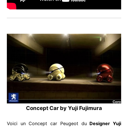
Concept Car by
Yuji Fujimura
Voici un Concept car Peugeot du
Designer Yuji