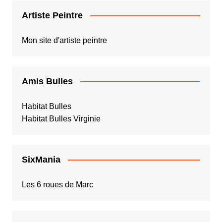
Artiste Peintre
Mon site d'artiste peintre
Amis Bulles
Habitat Bulles
Habitat Bulles Virginie
SixMania
Les 6 roues de Marc