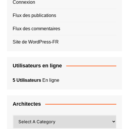
Connexion
Flux des publications
Flux des commentaires
Site de WordPress-FR
Utilisateurs en ligne
5 Utilisateurs
En ligne
Architectes