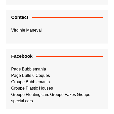
Contact
Virginie Maneval
Facebook
Page Bubblemania
Page Bulle 6 Coques
Groupe Bubblemania
Groupe Plastic Houses
Groupe Floating cars
Groupe Fakes
Groupe
special cars