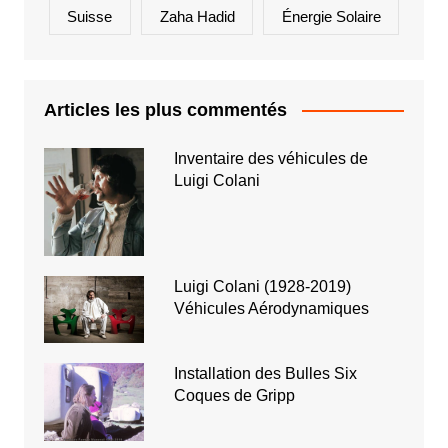
Suisse
Zaha Hadid
Énergie Solaire
Articles les plus commentés
Inventaire des véhicules de
Luigi Colani
Luigi Colani (1928-2019)
Véhicules Aérodynamiques
Installation des Bulles Six
Coques de Gripp