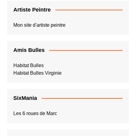
Artiste Peintre
Mon site d'artiste peintre
Amis Bulles
Habitat Bulles
Habitat Bulles Virginie
SixMania
Les 6 roues de Marc