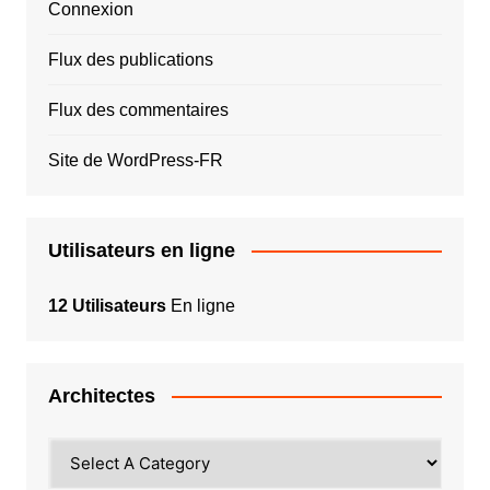
Connexion
Flux des publications
Flux des commentaires
Site de WordPress-FR
Utilisateurs en ligne
12 Utilisateurs
En ligne
Architectes