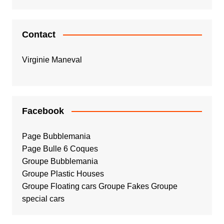
Contact
Virginie Maneval
Facebook
Page Bubblemania
Page Bulle 6 Coques
Groupe Bubblemania
Groupe Plastic Houses
Groupe Floating cars
Groupe Fakes
Groupe
special cars