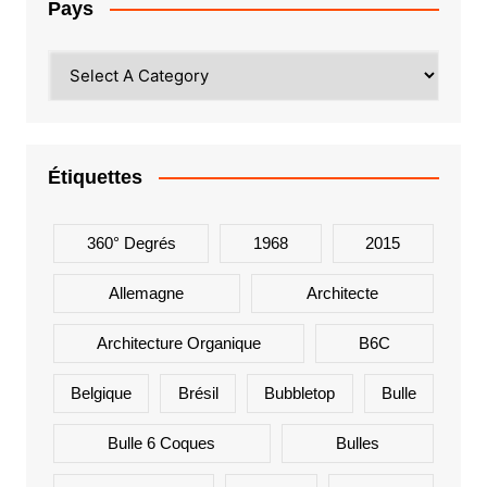
Pays
Étiquettes
360° Degrés
1968
2015
Allemagne
Architecte
Architecture Organique
B6C
Belgique
Brésil
Bubbletop
Bulle
Bulle 6 Coques
Bulles