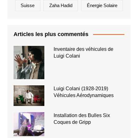
Suisse
Zaha Hadid
Énergie Solaire
Articles les plus commentés
Inventaire des véhicules de
Luigi Colani
Luigi Colani (1928-2019)
Véhicules Aérodynamiques
Installation des Bulles Six
Coques de Gripp