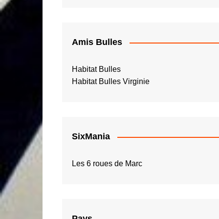
Amis Bulles
Habitat Bulles
Habitat Bulles Virginie
SixMania
Les 6 roues de Marc
Pays