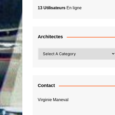
13 Utilisateurs
En ligne
Architectes
Contact
Virginie Maneval