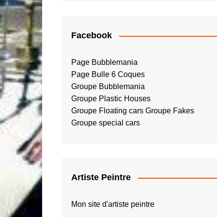
Facebook
Page Bubblemania
Page Bulle 6 Coques
Groupe Bubblemania
Groupe Plastic Houses
Groupe Floating cars
Groupe Fakes
Groupe special cars
Artiste Peintre
Mon site d'artiste peintre