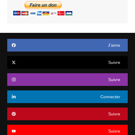
J’aime
Suivre
Suivre
Connecter
Suivre
Suivre