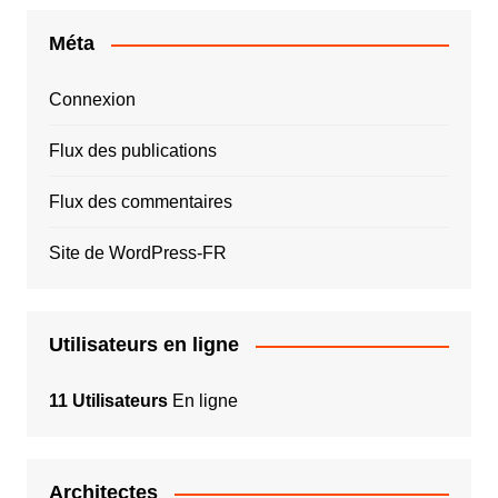
Méta
Connexion
Flux des publications
Flux des commentaires
Site de WordPress-FR
Utilisateurs en ligne
11 Utilisateurs
En ligne
Architectes