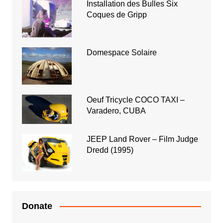
Installation des Bulles Six
Coques de Gripp
Domespace Solaire
Oeuf Tricycle COCO TAXI –
Varadero, CUBA
JEEP Land Rover – Film Judge
Dredd (1995)
Donate