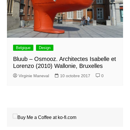
Belgique
Design
Bluub – Osmooz. Architectes Isabelle et
Lorenzo (2010) Wallonie, Bruxelles
Virginie Maneval
10 octobre 2017
0