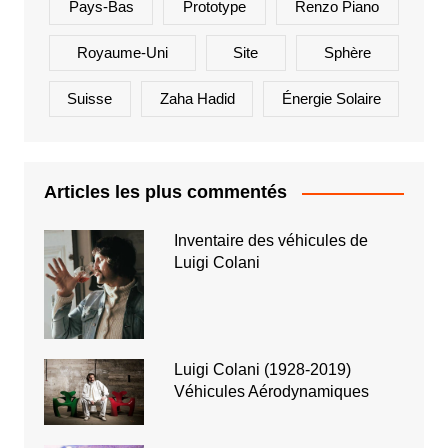
Pays-Bas
Prototype
Renzo Piano
Royaume-Uni
Site
Sphère
Suisse
Zaha Hadid
Énergie Solaire
Articles les plus commentés
Inventaire des véhicules de
Luigi Colani
Luigi Colani (1928-2019)
Véhicules Aérodynamiques