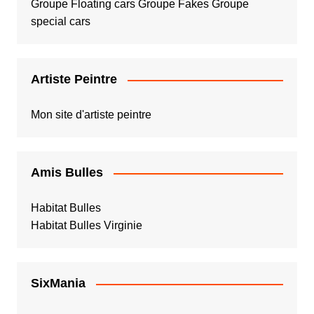
Groupe Floating cars
Groupe Fakes
Groupe
special cars
Artiste Peintre
Mon site d'artiste peintre
Amis Bulles
Habitat Bulles
Habitat Bulles Virginie
SixMania