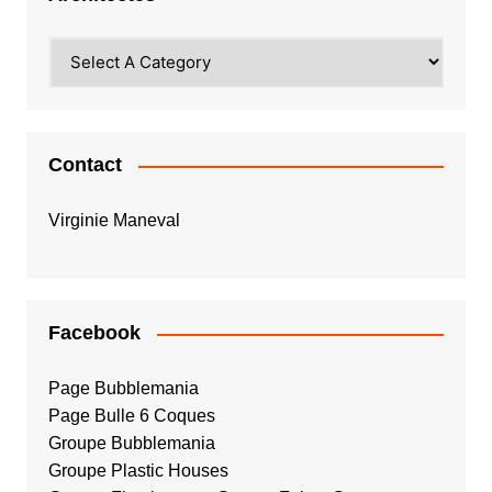
Contact
Virginie Maneval
Facebook
Page Bubblemania
Page Bulle 6 Coques
Groupe Bubblemania
Groupe Plastic Houses