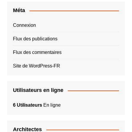
Méta
Connexion
Flux des publications
Flux des commentaires
Site de WordPress-FR
Utilisateurs en ligne
6 Utilisateurs
En ligne
Architectes