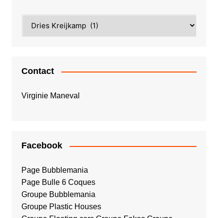
Contact
Virginie Maneval
Facebook
Page Bubblemania
Page Bulle 6 Coques
Groupe Bubblemania
Groupe Plastic Houses