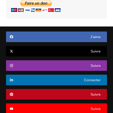
J’aime
Suivre
Suivre
Connecter
Suivre
Suivre