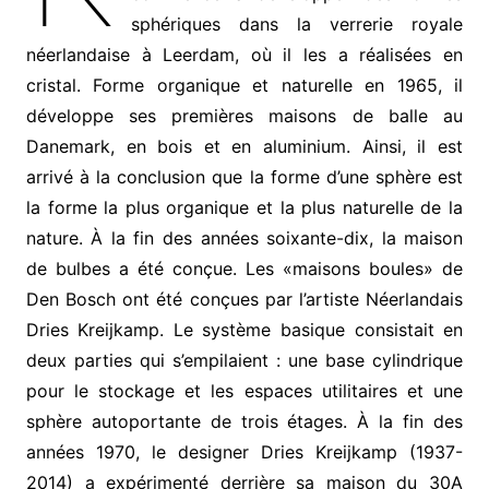
sphériques dans la verrerie royale
néerlandaise à Leerdam, où il les a réalisées en
cristal. Forme organique et naturelle en 1965, il
développe ses premières maisons de balle au
Danemark, en bois et en aluminium. Ainsi, il est
arrivé à la conclusion que la forme d’une sphère est
la forme la plus organique et la plus naturelle de la
nature. À la fin des années soixante-dix, la maison
de bulbes a été conçue. Les «maisons boules» de
Den Bosch ont été conçues par l’artiste Néerlandais
Dries Kreijkamp. Le système basique consistait en
deux parties qui s’empilaient : une base cylindrique
pour le stockage et les espaces utilitaires et une
sphère autoportante de trois étages.
À la fin des
années 1970, le designer Dries Kreijkamp (1937-
2014) a expérimenté derrière sa maison du 30A