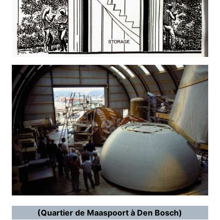
(Quartier de Maaspoort à Den Bosch)