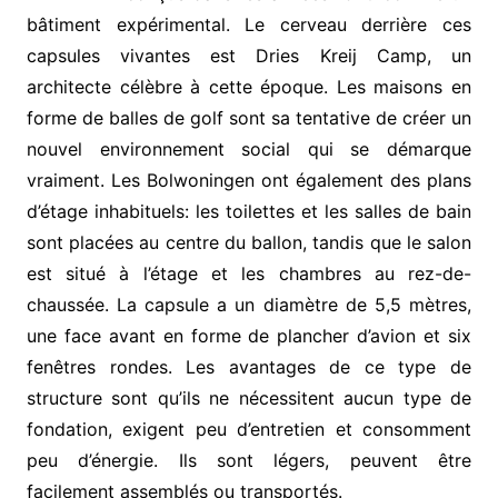
bâtiment expérimental. Le cerveau derrière ces
capsules vivantes est Dries Kreij Camp, un
architecte célèbre à cette époque. Les maisons en
forme de balles de golf sont sa tentative de créer un
nouvel environnement social qui se démarque
vraiment. Les Bolwoningen ont également des plans
d’étage inhabituels: les toilettes et les salles de bain
sont placées au centre du ballon, tandis que le salon
est situé à l’étage et les chambres au rez-de-
chaussée.
La capsule a un diamètre de 5,5 mètres,
une face avant en forme de plancher d’avion et six
fenêtres rondes. Les avantages de ce type de
structure sont qu’ils ne nécessitent aucun type de
fondation, exigent peu d’entretien et consomment
peu d’énergie. Ils sont légers, peuvent être
facilement assemblés ou transportés.