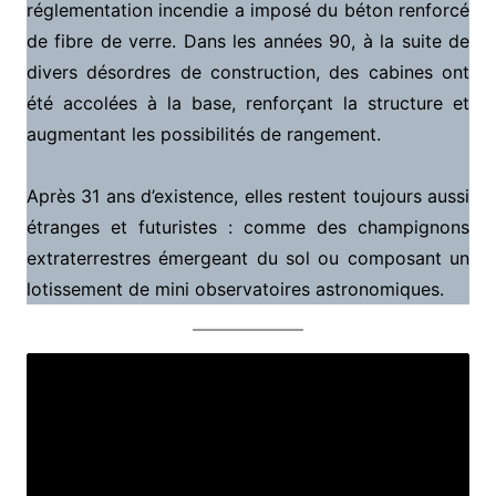
réglementation incendie a imposé du béton renforcé
de fibre de verre. Dans les années 90, à la suite de
divers désordres de construction, des cabines ont
été accolées à la base, renforçant la structure et
augmentant les possibilités de rangement.
Après 31 ans d’existence, elles restent toujours aussi
étranges et futuristes : comme des champignons
extraterrestres émergeant du sol ou composant un
lotissement de mini observatoires astronomiques.