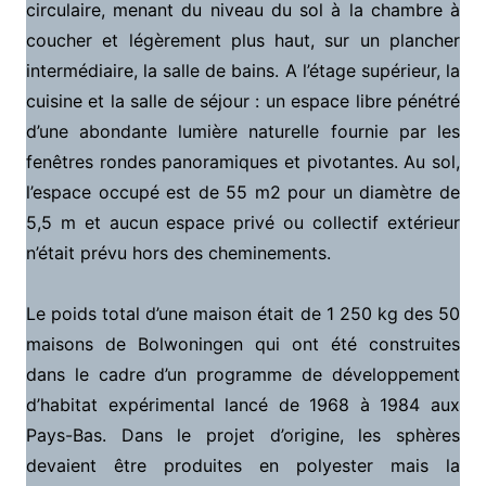
circulaire, menant du niveau du sol à la chambre à
coucher et légèrement plus haut, sur un plancher
intermédiaire, la salle de bains. A l’étage supérieur, la
cuisine et la salle de séjour : un espace libre pénétré
d’une abondante lumière naturelle fournie par les
fenêtres rondes panoramiques et pivotantes. Au sol,
l’espace occupé est de 55 m2 pour un diamètre de
5,5 m et aucun espace privé ou collectif extérieur
n’était prévu hors des cheminements.
Le poids total d’une maison était de 1 250 kg des 50
maisons de Bolwoningen qui ont été construites
dans le cadre d’un programme de développement
d’habitat expérimental lancé de 1968 à 1984 aux
Pays-Bas. Dans le projet d’origine, les sphères
devaient être produites en polyester mais la