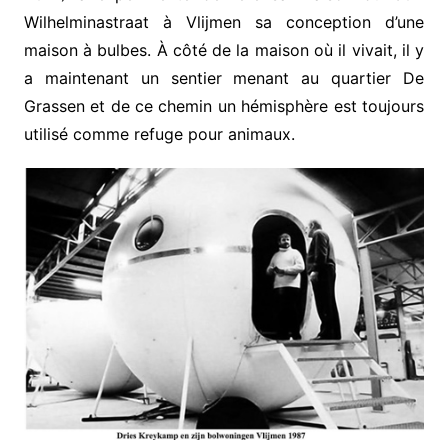
Wilhelminastraat à Vlijmen sa conception d’une
maison à bulbes. À côté de la maison où il vivait, il y
a maintenant un sentier menant au quartier De
Grassen et de ce chemin un hémisphère est toujours
utilisé comme refuge pour animaux.