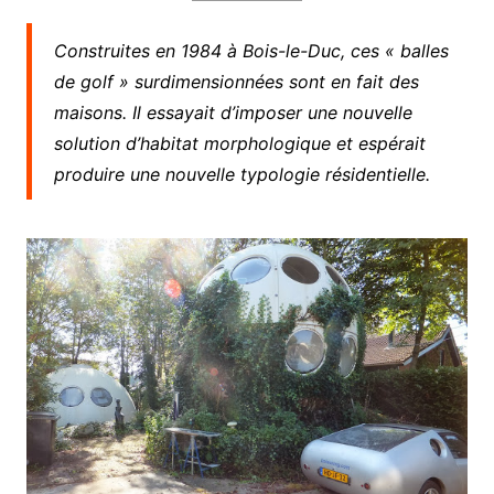
Construites en 1984 à Bois-le-Duc, ces « balles
de golf » surdimensionnées sont en fait des
maisons. Il essayait d’imposer une nouvelle
solution d’habitat morphologique et espérait
produire une nouvelle typologie résidentielle.