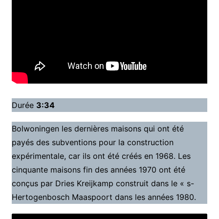
Durée
3:34
Bolwoningen les dernières maisons qui ont été
payés des subventions pour la construction
expérimentale, car ils ont été créés en 1968. Les
cinquante maisons fin des années 1970 ont été
conçus par Dries Kreijkamp construit dans le « s-
Hertogenbosch Maaspoort dans les années 1980.