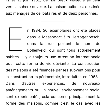
vers la sphère ouverte. La maison bulbe est destinée
aux ménages de célibataires et de deux personnes.
E
n 1984, 50 exemplaires ont été placés
dans le Maaspoort à ‘s-Hertogenbosch,
dans la rue portant le nom de
Bollenveld, qui sont tous actuellement
habités. Il y a toujours une attention internationale
pour cette forme de vie déviante. La construction
des maisons a été financée par les subventions pour
la construction expérimentale, introduites en 1968 .
Dans d’autres expériences, de nouveaux
aménagements ou un nouvel environnement social
sont expérimentés, cela concerne principalement la
forme des maisons, comme c’est le cas avec les