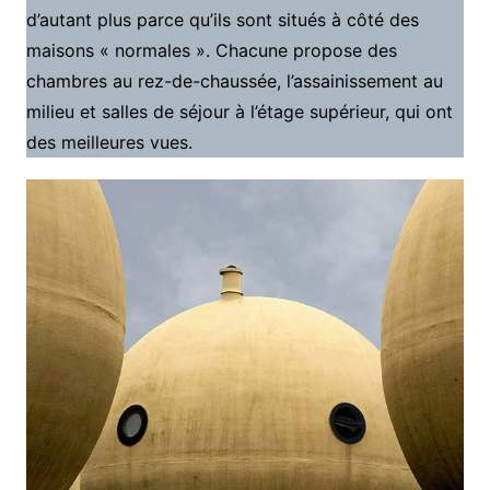
d’autant plus parce qu’ils sont situés à côté des
maisons « normales ». Chacune propose des
chambres au rez-de-chaussée, l’assainissement au
milieu et salles de séjour à l’étage supérieur, qui ont
des meilleures vues.