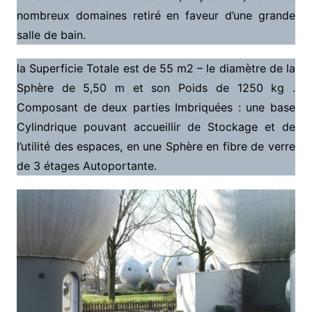
nombreux domaines retiré en faveur d’une grande
salle de bain.
la Superficie Totale est de 55 m2 – le diamètre de la
Sphère de 5,50 m et son Poids de 1250 kg .
Composant de deux parties Imbriquées : une base
Cylindrique pouvant accueillir de Stockage et de
l’utilité des espaces, en une Sphère en fibre de verre
de 3 étages Autoportante.