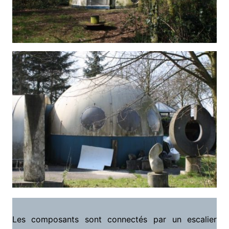
Les composants sont connectés par un escalier