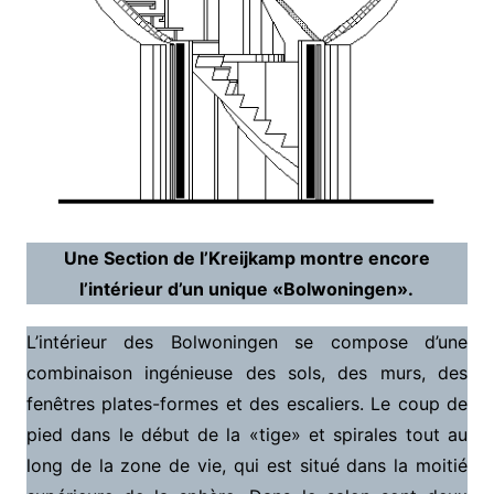
Une
Section de l’Kreijkamp montre encore
l’intérieur d’un unique «Bolwoningen».
L’intérieur des Bolwoningen se compose d’une
combinaison ingénieuse des sols, des murs, des
fenêtres plates-formes et des escaliers. Le coup de
pied dans le début de la «tige» et spirales tout au
long de la zone de vie, qui est situé dans la moitié