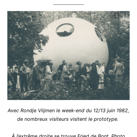
Avec Rondje Vlijmen le week-end du 12/13 juin 1982,
de nombreux visiteurs visitent le prototype.
À l’extrême droite se trouve Fried de Bont. Photo