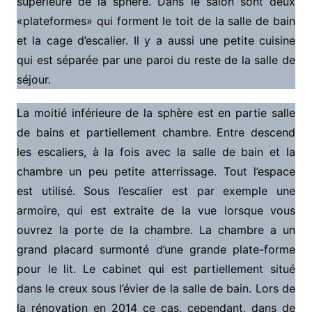
supérieure de la sphère. Dans le salon sont deux
«plateformes» qui forment le toit de la salle de bain
et la cage d’escalier. Il y a aussi une petite cuisine
qui est séparée par une paroi du reste de la salle de
séjour.
La moitié inférieure de la sphère est en partie salle
de bains et partiellement chambre. Entre descend
les escaliers, à la fois avec la salle de bain et la
chambre un peu petite atterrissage. Tout l’espace
est utilisé. Sous l’escalier est par exemple une
armoire, qui est extraite de la vue lorsque vous
ouvrez la porte de la chambre. La chambre a un
grand placard surmonté d’une grande plate-forme
pour le lit. Le cabinet qui est partiellement situé
dans le creux sous l’évier de la salle de bain. Lors de
la rénovation en 2014 ce cas, cependant, dans de