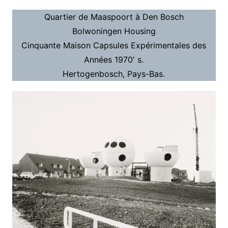
Quartier de Maaspoort à Den Bosch
Bolwoningen Housing
Cinquante Maison Capsules Expérimentales des
Années 1970′ s.
Hertogenbosch, Pays-Bas.