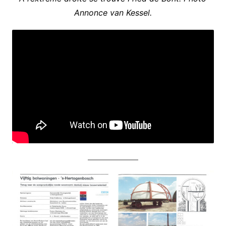
Annonce van Kessel.