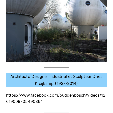
Architecte Designer Industriel et Sculpteur Dries
Kreijkamp (1937-2014)
https://www.facebook.com/ouddenbosch/videos/12
61900970549036/