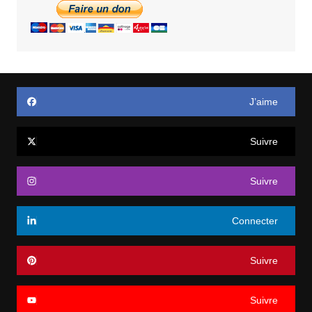
J’aime
Suivre
Suivre
Connecter
Suivre
Suivre