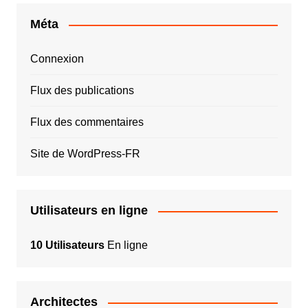
Méta
Connexion
Flux des publications
Flux des commentaires
Site de WordPress-FR
Utilisateurs en ligne
10 Utilisateurs
En ligne
Architectes