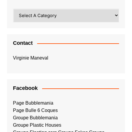
Contact
Virginie Maneval
Facebook
Page Bubblemania
Page Bulle 6 Coques
Groupe Bubblemania
Groupe Plastic Houses