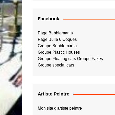
Facebook
Page Bubblemania
Page Bulle 6 Coques
Groupe Bubblemania
Groupe Plastic Houses
Groupe Floating cars
Groupe Fakes
Groupe special cars
Artiste Peintre
Mon site d'artiste peintre