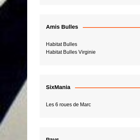
Amis Bulles
Habitat Bulles
Habitat Bulles Virginie
SixMania
Les 6 roues de Marc
Pays