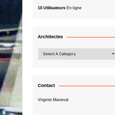
10 Utilisateurs
En ligne
Architectes
Contact
Virginie Maneval